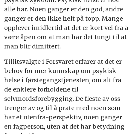
alle har. Noen ganger er den god, andre
ganger er den ikke helt på topp. Mange
opplever imidlertid at det er kort vei fra å
være åpen om at man har det tungt til at
man blir dimittert.
Tillitsvalgte i Forsvaret erfarer at det er
behov for mer kunnskap om psykisk
helse i førstegangstjenesten, om alt fra
de enklere forholdene til
selvmordsforebygging. De fleste av oss
trenger av og til å prate med noen som
har et utenfra-perspektiv, noen ganger
en fagperson, uten at det har betydning