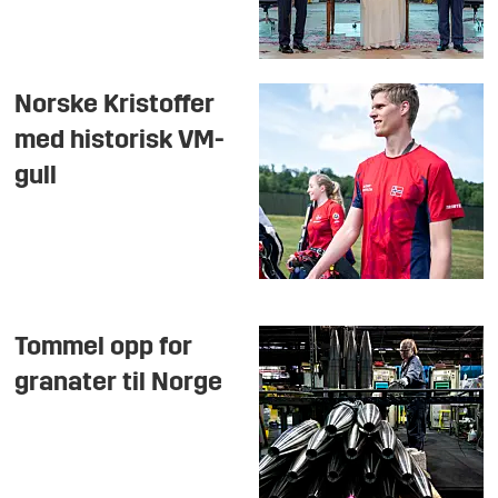
Norske Kristoffer
med historisk VM-
gull
Tommel opp for
granater til Norge