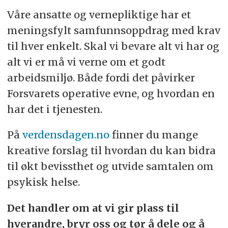
Våre ansatte og vernepliktige har et
meningsfylt samfunnsoppdrag med krav
til hver enkelt. Skal vi bevare alt vi har og
alt vi er må vi verne om et godt
arbeidsmiljø. Både fordi det påvirker
Forsvarets operative evne, og hvordan en
har det i tjenesten.
På
verdensdagen.no
finner du mange
kreative forslag til hvordan du kan bidra
til økt bevissthet og utvide samtalen om
psykisk helse.
Det handler om at vi gir plass til
hverandre, bryr oss og tør å dele og å