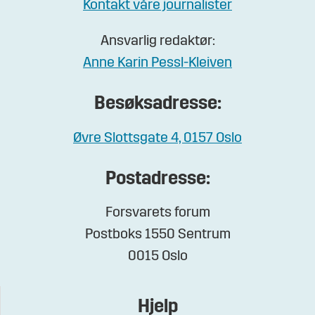
Kontakt våre journalister
Ansvarlig redaktør:
Anne Karin Pessl-Kleiven
Besøksadresse:
Øvre Slottsgate 4, 0157 Oslo
Postadresse:
Forsvarets forum
Postboks 1550 Sentrum
0015 Oslo
Hjelp