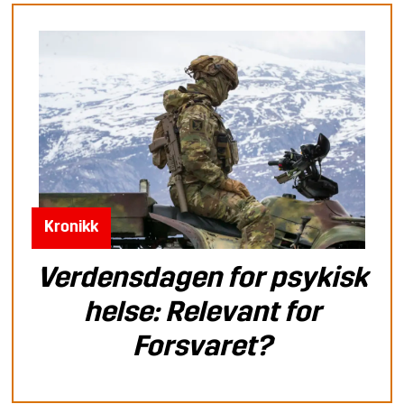
Kronikk
Verdensdagen for psykisk
helse: Relevant for
Forsvaret?