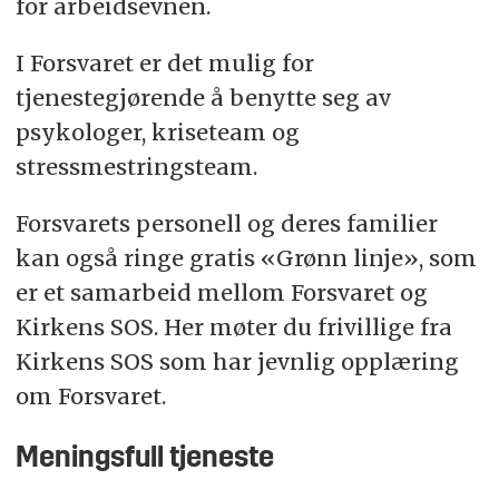
for arbeidsevnen.
I Forsvaret er det mulig for
tjenestegjørende å benytte seg av
psykologer, kriseteam og
stressmestringsteam.
Forsvarets personell og deres familier
kan også ringe gratis «Grønn linje», som
er et samarbeid mellom Forsvaret og
Kirkens SOS. Her møter du frivillige fra
Kirkens SOS som har jevnlig opplæring
om Forsvaret.
Meningsfull tjeneste