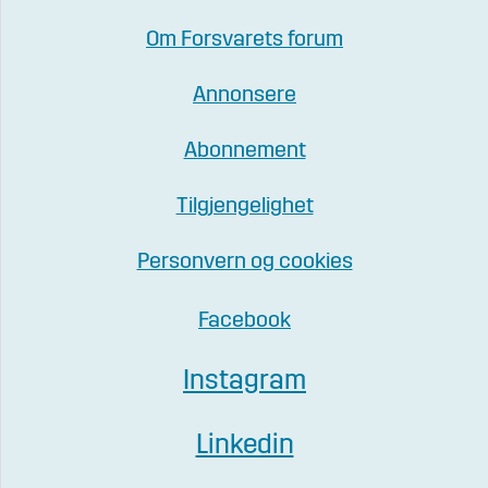
Om Forsvarets forum
Annonsere
Abonnement
Tilgjengelighet
Personvern og cookies
Facebook
Instagram
Linkedin