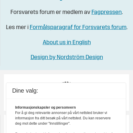
Forsvarets forum er medlem av
Fagpressen
.
Les mer i
Formålsparagraf for Forsvarets forum
.
About us in English
Design by Nordström Design
Dine valg:
Informasjonskapsler og personvern
For å gi deg relevante annonser på vårt nettsted bruker vi
informasjon fra ditt besøk på vårt nettsted. Du kan reservere
deg mot dette under "Innstillinger".