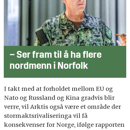
– Ser fram til å ha flere
nordmenn i Norfolk
I takt med at forholdet mellom EU og
Nato og Russland og Kina gradvis blir
verre, vil Arktis også være et område der
stormaktsrivaliseringa vil få
konsekvenser for Norge, ifølge rapporten