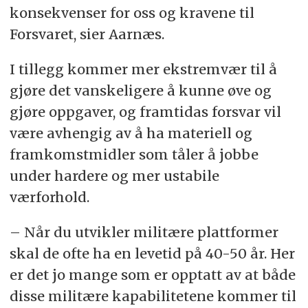
konsekvenser for oss og kravene til
Forsvaret, sier Aarnæs.
I tillegg kommer mer ekstremvær til å
gjøre det vanskeligere å kunne øve og
gjøre oppgaver, og framtidas forsvar vil
være avhengig av å ha materiell og
framkomstmidler som tåler å jobbe
under hardere og mer ustabile
værforhold.
– Når du utvikler militære plattformer
skal de ofte ha en levetid på 40-50 år. Her
er det jo mange som er opptatt av at både
disse militære kapabilitetene kommer til