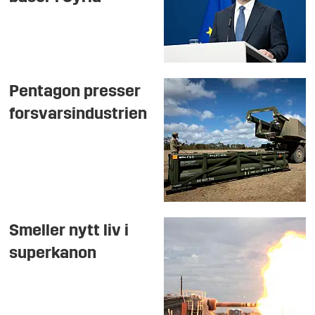
Pentagon presser
forsvarsindustrien
Smeller nytt liv i
superkanon