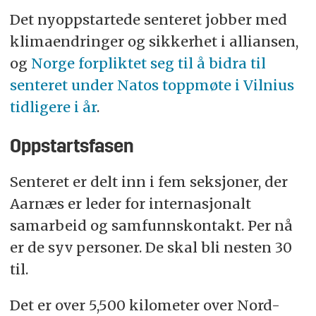
Det nyoppstartede senteret jobber med
klimaendringer og sikkerhet i alliansen,
og
Norge forpliktet seg til å bidra til
senteret under Natos toppmøte i Vilnius
tidligere i år
.
Oppstartsfasen
Senteret er delt inn i fem seksjoner, der
Aarnæs er leder for internasjonalt
samarbeid og samfunnskontakt. Per nå
er de syv personer. De skal bli nesten 30
til.
Det er over 5,500 kilometer over Nord-