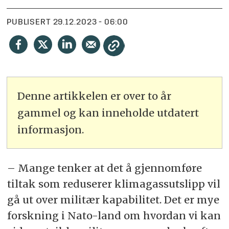
PUBLISERT
29.12.2023 - 06:00
Denne artikkelen er over to år
gammel og kan inneholde utdatert
informasjon.
– Mange tenker at det å gjennomføre
tiltak som reduserer klimagassutslipp vil
gå ut over militær kapabilitet. Det er mye
forskning i Nato-land om hvordan vi kan