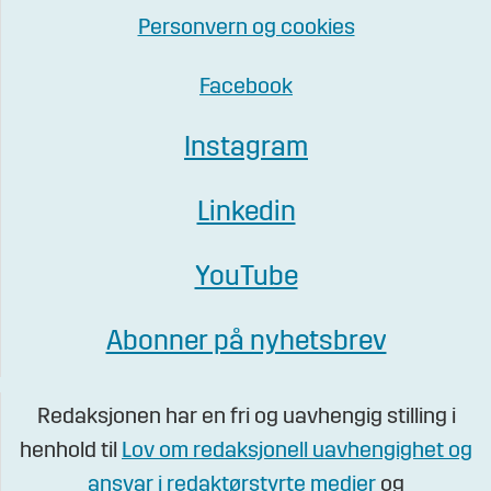
Personvern og cookies
Facebook
Instagram
Linkedin
YouTube
Abonner på nyhetsbrev
Redaksjonen har en fri og uavhengig stilling i
henhold til
Lov om redaksjonell uavhengighet og
ansvar i redaktørstyrte medier
og