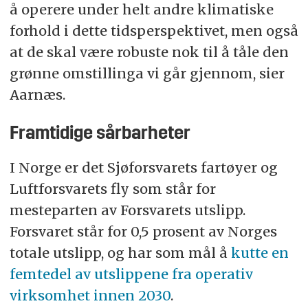
å operere under helt andre klimatiske
forhold i dette tidsperspektivet, men også
at de skal være robuste nok til å tåle den
grønne omstillinga vi går gjennom, sier
Aarnæs.
Framtidige sårbarheter
I Norge er det Sjøforsvarets fartøyer og
Luftforsvarets fly som står for
mesteparten av Forsvarets utslipp.
Forsvaret står for 0,5 prosent av Norges
totale utslipp, og har som mål å
kutte en
femtedel av utslippene fra operativ
virksomhet innen 2030
.