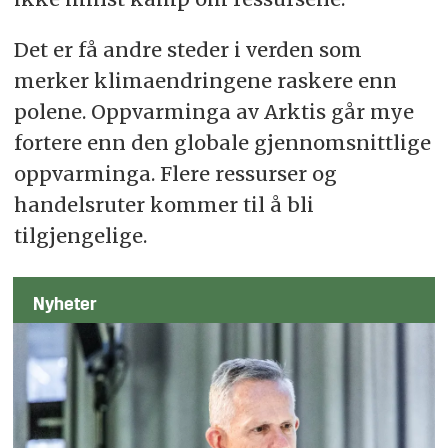
Det er få andre steder i verden som
merker klimaendringene raskere enn
polene. Oppvarminga av Arktis går mye
fortere enn den globale gjennomsnittlige
oppvarminga. Flere ressurser og
handelsruter kommer til å bli
tilgjengelige.
Nyheter