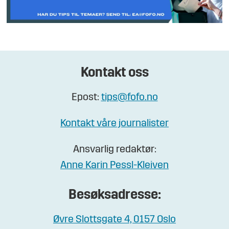
Kontakt oss
Epost:
tips@fofo.no
Kontakt våre journalister
Ansvarlig redaktør:
Anne Karin Pessl-Kleiven
Besøksadresse:
Øvre Slottsgate 4, 0157 Oslo