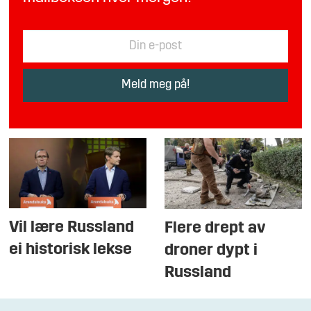
Vil lære Russland
Flere drept av
ei historisk lekse
droner dypt i
Russland