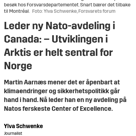
besøk hos Forsvarsdepartementet. Snart bærer det tilbake
til Montréal.
Foto: Ylva Schwenke, Forsvarets forum
Leder ny Nato-avdeling i
Canada:
– Utviklingen i
Arktis er helt sentral for
Norge
Martin Aarnæs mener det er åpenbart at
klimaendringer og sikkerhetspolitikk går
hand i hand. Nå leder han en ny avdeling på
Natos ferskeste Center of Excellence.
Ylva
Schwenke
Journalist