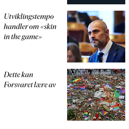
Utviklingstempo
handler om «skin
in the game»
Dette kan
Forsvaret lære av