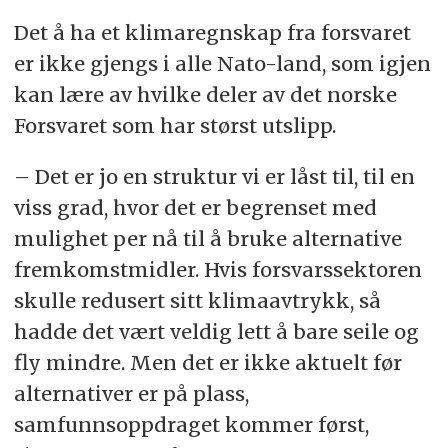
Det å ha et klimaregnskap fra forsvaret
er ikke gjengs i alle Nato-land, som igjen
kan lære av hvilke deler av det norske
Forsvaret som har størst utslipp.
– Det er jo en struktur vi er låst til, til en
viss grad, hvor det er begrenset med
mulighet per nå til å bruke alternative
fremkomstmidler. Hvis forsvarssektoren
skulle redusert sitt klimaavtrykk, så
hadde det vært veldig lett å bare seile og
fly mindre. Men det er ikke aktuelt før
alternativer er på plass,
samfunnsoppdraget kommer først,