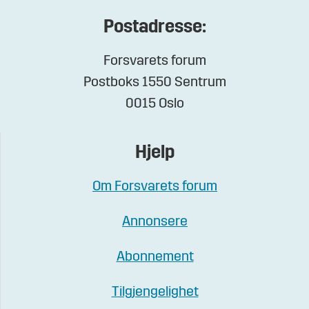
Postadresse:
Forsvarets forum
Postboks 1550 Sentrum
0015 Oslo
Hjelp
Om Forsvarets forum
Annonsere
Abonnement
Tilgjengelighet