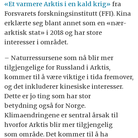
«Et varmere Arktis i en kald krig»
fra
Forsvarets forskningsinstitutt (FFI). Kina
erklærte seg blant annet som en «nær-
arktisk stat» i 2018 og har store
interesser i området.
– Naturressursene som nå blir mer
tilgjengelige for Russland i Arktis,
kommer til å være viktige i tida fremover,
og det inkluderer kinesiske interesser.
Dette er jo ting som har stor
betydning også for Norge.
Klimaendringene er sentral årsak til
hvorfor Arktis blir mer tilgjengelig
som område. Det kommer til å ha