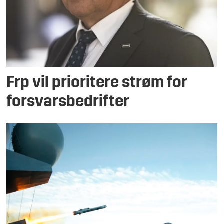
Frp vil prioritere strøm for
forsvarsbedrifter