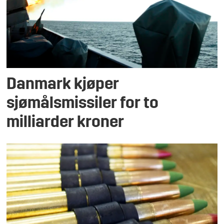
Danmark kjøper
sjømålsmissiler for to
milliarder kroner