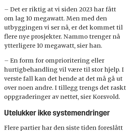
– Det er riktig at vi siden 2023 har fått
om lag 10 megawatt. Men med den
utbyggingen vi ser nå, er det kommet til
flere nye prosjekter. Nammo trenger nå
ytterligere 10 megawatt, sier han.
– En form for omprioritering eller
hurtigbehandling vil være til stor hjelp. I
verste fall kan det hende at det må gå ut
over noen andre. I tillegg trengs det raskt
oppgraderinger av nettet, sier Korsvold.
Utelukker ikke systemendringer
Flere partier har den siste tiden foreslått