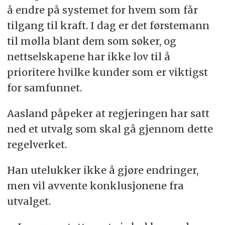
å endre på systemet for hvem som får
tilgang til kraft. I dag er det førstemann
til mølla blant dem som søker, og
nettselskapene har ikke lov til å
prioritere hvilke kunder som er viktigst
for samfunnet.
Aasland påpeker at regjeringen har satt
ned et utvalg som skal gå gjennom dette
regelverket.
Han utelukker ikke å gjøre endringer,
men vil avvente konklusjonene fra
utvalget.