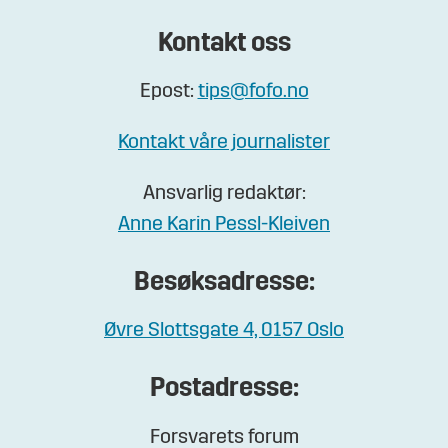
Kontakt oss
Epost:
tips@fofo.no
Kontakt våre journalister
Ansvarlig redaktør:
Anne Karin Pessl-Kleiven
Besøksadresse:
Øvre Slottsgate 4, 0157 Oslo
Postadresse:
Forsvarets forum