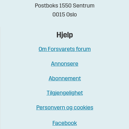
Postboks 1550 Sentrum
0015 Oslo
Hjelp
Om Forsvarets forum
Annonsere
Abonnement
Tilgjengelighet
Personvern og cookies
Facebook