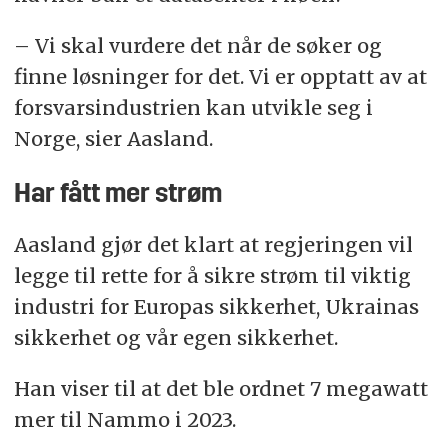
– Vi skal vurdere det når de søker og
finne løsninger for det. Vi er opptatt av at
forsvarsindustrien kan utvikle seg i
Norge, sier Aasland.
Har fått mer strøm
Aasland gjør det klart at regjeringen vil
legge til rette for å sikre strøm til viktig
industri for Europas sikkerhet, Ukrainas
sikkerhet og vår egen sikkerhet.
Han viser til at det ble ordnet 7 megawatt
mer til Nammo i 2023.