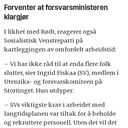
Forventer at forsvarsministeren
klargjør
I likhet med Rødt, reagerer også
Sosialistisk Venstreparti på
kartleggingen av omfordelt arbeidstid:
– Vi har ikke råd til at enda flere folk
slutter, sier Ingrid Fiskaa (SV), medlem i
Utenriks- og forsvarskomiteen på
Stortinget. Hun utdyper:
– SVs viktigste krav i arbeidet med
langtidsplanen var tiltak for å beholde
og rekruttere personell. Uten det vil det