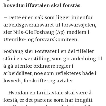
hovedtariffavtalen skal forstås.
– Dette er en sak som ligger innenfor
arbeidsgiveransvaret til forsvarssjefen,
sier Nils-Ole Foshaug (Ap), medlem i
Utenriks- og forsvarskomiteen.
Foshaug sier Forsvaret i en del tilfeller
står i en særstilling, som gir anledning til
å gå utenfor ordinære regler i
arbeidslivet, noe som reflekteres både i
lovverk, forskrifter og avtaler.
– Hvordan en tariffavtale skal være å
forstå, er det partene som har inngått