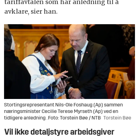
tariffavtalen som har anledning til å
avklare, sier han.
Stortingsrepresentant Nils-Ole Foshaug (Ap) sammen
næringsminister Cecilie Terese Myrseth (Ap) ved en
tidligere anledning . Foto: Torstein Bøe / NTB
Torstein Bøe
Vil ikke detaljstyre arbeidsgiver