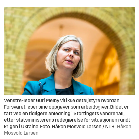
Venstre-leder Guri Melby vil ikke detaljstyre hvordan
Forsvaret løser sine oppgaver som arbeidsgiver. Bildet er
tatt ved en tidligere anledning i Stortingets vandrehall,
etter statsministerens redegjørelse for situasjonen rundt
krigen i Ukraina. Foto: Håkon Mosvold Larsen / NTB
Håkon
Mosvold Larsen