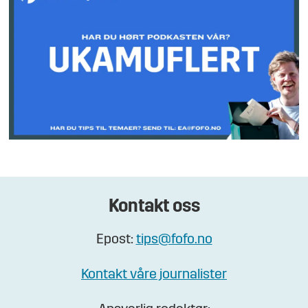
Kontakt oss
Epost:
tips@fofo.no
Kontakt våre journalister