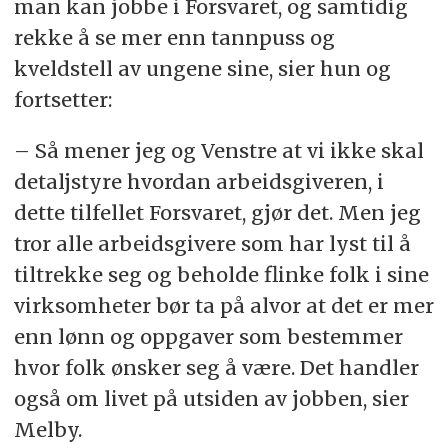
man kan jobbe i Forsvaret, og samtidig
rekke å se mer enn tannpuss og
kveldstell av ungene sine, sier hun og
fortsetter:
– Så mener jeg og Venstre at vi ikke skal
detaljstyre hvordan arbeidsgiveren, i
dette tilfellet Forsvaret, gjør det. Men jeg
tror alle arbeidsgivere som har lyst til å
tiltrekke seg og beholde flinke folk i sine
virksomheter bør ta på alvor at det er mer
enn lønn og oppgaver som bestemmer
hvor folk ønsker seg å være. Det handler
også om livet på utsiden av jobben, sier
Melby.