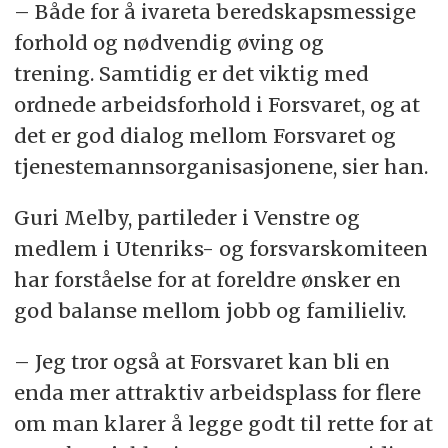
– Både for å ivareta beredskapsmessige
forhold og nødvendig øving og
trening. Samtidig er det viktig med
ordnede arbeidsforhold i Forsvaret, og at
det er god dialog mellom Forsvaret og
tjenestemannsorganisasjonene, sier han.
Guri Melby, partileder i Venstre og
medlem i Utenriks- og forsvarskomiteen
har forståelse for at foreldre ønsker en
god balanse mellom jobb og familieliv.
– Jeg tror også at Forsvaret kan bli en
enda mer attraktiv arbeidsplass for flere
om man klarer å legge godt til rette for at