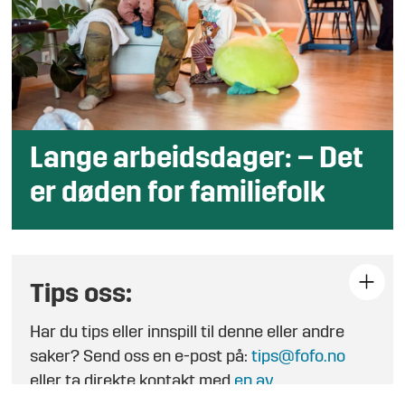
Lange arbeidsdager:
– Det
er døden for familiefolk
Tips oss:
Har du tips eller innspill til denne eller andre
saker? Send oss en e-post på:
tips@fofo.no
eller ta direkte kontakt med
en av