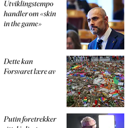
Utviklingstempo
handler om «skin
in the game»
Dette kan
Forsvaret lære av
Putin foretrekker