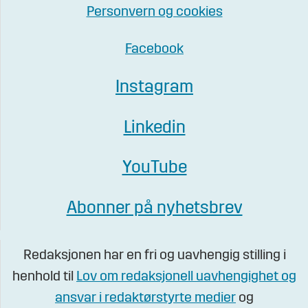
Personvern og cookies
Facebook
Instagram
Linkedin
YouTube
Abonner på nyhetsbrev
Redaksjonen har en fri og uavhengig stilling i
henhold til
Lov om redaksjonell uavhengighet og
ansvar i redaktørstyrte medier
og