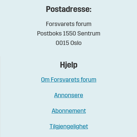
Postadresse:
Forsvarets forum
Postboks 1550 Sentrum
0015 Oslo
Hjelp
Om Forsvarets forum
Annonsere
Abonnement
Tilgjengelighet