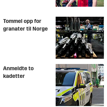
Tommel opp for
granater til Norge
Anmeldte to
kadetter