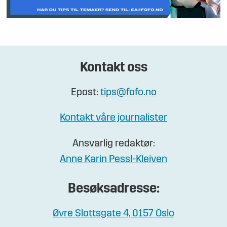
Kontakt oss
Epost:
tips@fofo.no
Kontakt våre journalister
Ansvarlig redaktør:
Anne Karin Pessl-Kleiven
Besøksadresse:
Øvre Slottsgate 4, 0157 Oslo