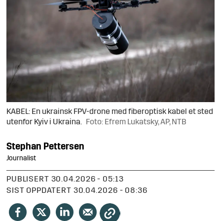
KABEL: En ukrainsk FPV-drone med fiberoptisk kabel et sted
utenfor Kyiv i Ukraina.
Foto: Efrem Lukatsky, AP, NTB
Stephan
Pettersen
Journalist
PUBLISERT
30.04.2026 - 05:13
SIST OPPDATERT
30.04.2026 - 08:36