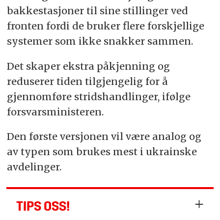
bakkestasjoner til sine stillinger ved
fronten fordi de bruker flere forskjellige
systemer som ikke snakker sammen.
Det skaper ekstra påkjenning og
reduserer tiden tilgjengelig for å
gjennomføre stridshandlinger, ifølge
forsvarsministeren.
Den første versjonen vil være analog og
av typen som brukes mest i ukrainske
avdelinger.
TIPS OSS!