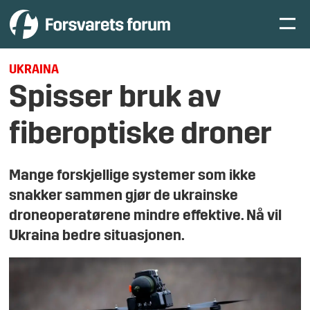
UKRAINA
Spisser bruk av
fiberoptiske droner
Mange forskjellige systemer som ikke
snakker sammen gjør de ukrainske
droneoperatørene mindre effektive. Nå vil
Ukraina bedre situasjonen.