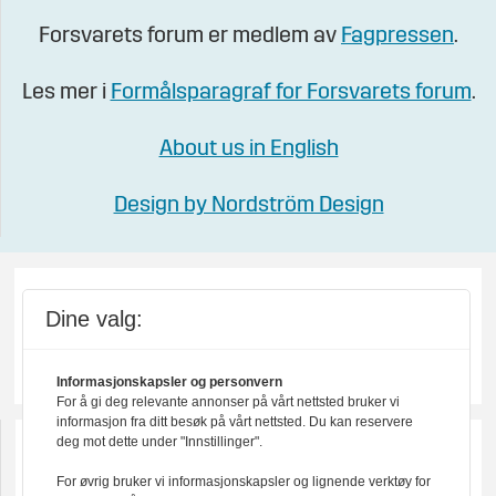
Forsvarets forum er medlem av
Fagpressen
.
Les mer i
Formålsparagraf for Forsvarets forum
.
About us in English
Design by Nordström Design
Dine valg:
Informasjonskapsler og personvern
For å gi deg relevante annonser på vårt nettsted bruker vi
informasjon fra ditt besøk på vårt nettsted. Du kan reservere
deg mot dette under "Innstillinger".
For øvrig bruker vi informasjonskapsler og lignende verktøy for