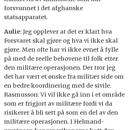
forsvunnet i det afghanske
statsapparatet.
Aulie
: Jeg opplever at det er klart hva
Forsvaret skal gjøre og hva vi ikke skal
gjøre. Men ofte har vi ikke evnet å fylle
på med de reelle behovene til folk etter
den militære operasjonen. Der tror jeg
det har vært et ønske fra militær side om
en bedre koordinering med de sivile.
Rasmusson: Vi vil ikke gå inn i et område
som er frigjort av militære fordi vi da
risikerer å bli sett på som en del av den
militære operasjonen. I Helmand-