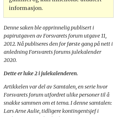
informasjon.
Denne saken ble opprinnelig publisert i
papirutgaven av Forsvarets forum utgave 11,
2012. Nå publiseres den for første gang på nett i
anledning Forsvarets forums julekalender
2020.
Dette er luke 2 i julekalenderen.
Artikkelen var del av Samtalen, en serie hvor
Forsvarets forum utfordret ulike personer til å
snakke sammen om et tema. I denne samtalen:
Lars Arne Aulie, tidligere kontingentsjef i