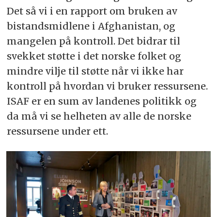
Det så vi i en rapport om bruken av
bistandsmidlene i Afghanistan, og
mangelen på kontroll. Det bidrar til
svekket støtte i det norske folket og
mindre vilje til støtte når vi ikke har
kontroll på hvordan vi bruker ressursene.
ISAF er en sum av landenes politikk og
da må vi se helheten av alle de norske
ressursene under ett.