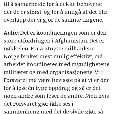
til å samarbeide for å dekke behovene
der de er størst, og for å unngå at det blir
overlapp der vi gjør de samme tingene.
Aulie
: Det er koordineringen som er den
store utfordringen i Afghanistan. Det er
nøkkelen. For å utnytte milliardene
Norge bruker mest mulig effektivt, må
arbeidet koordineres med myndighetene,
militæret og med organisasjonene. Vi i
Forsvaret må være bevisste på at vi er der
for å løse én type oppdrag og så er det
noen andre som løser de andre. Men hvis
det Forsvaret gjør ikke ses i
sammenheng med det de sivile gjør, så