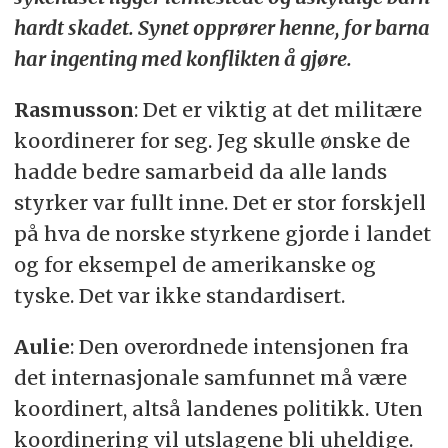
hardt skadet. Synet opprører henne, for barna
har ingenting med konflikten å gjøre.
Rasmusson
: Det er viktig at det militære
koordinerer for seg. Jeg skulle ønske de
hadde bedre samarbeid da alle lands
styrker var fullt inne. Det er stor forskjell
på hva de norske styrkene gjorde i landet
og for eksempel de amerikanske og
tyske. Det var ikke standardisert.
Aulie
: Den overordnede intensjonen fra
det internasjonale samfunnet må være
koordinert, altså landenes politikk. Uten
koordinering vil utslagene bli uheldige.