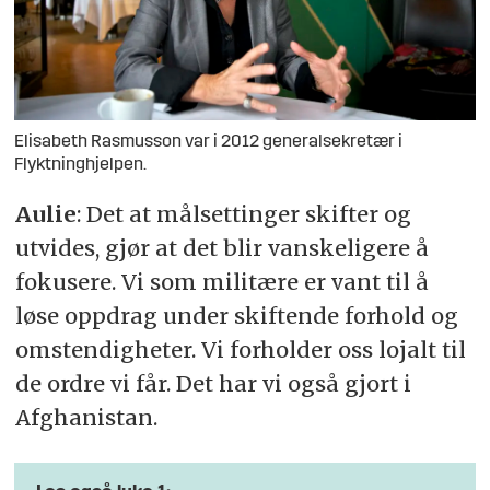
Elisabeth Rasmusson var i 2012 generalsekretær i
Flyktninghjelpen.
Aulie
: Det at målsettinger skifter og
utvides, gjør at det blir vanskeligere å
fokusere. Vi som militære er vant til å
løse oppdrag under skiftende forhold og
omstendigheter. Vi forholder oss lojalt til
de ordre vi får. Det har vi også gjort i
Afghanistan.