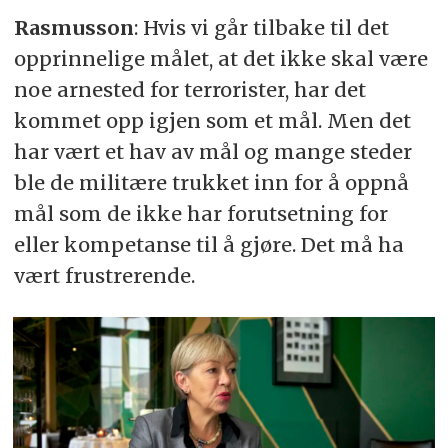
Rasmusson
: Hvis vi går tilbake til det
opprinnelige målet, at det ikke skal være
noe arnested for terrorister, har det
kommet opp igjen som et mål. Men det
har vært et hav av mål og mange steder
ble de militære trukket inn for å oppnå
mål som de ikke har forutsetning for
eller kompetanse til å gjøre. Det må ha
vært frustrerende.