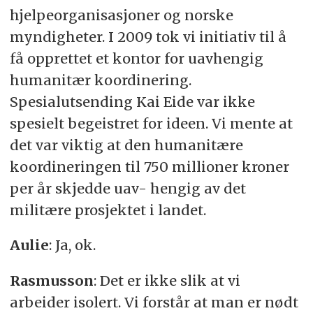
hjelpeorganisasjoner og norske
myndigheter. I 2009 tok vi initiativ til å
få opprettet et kontor for uavhengig
humanitær koordinering.
Spesialutsending Kai Eide var ikke
spesielt begeistret for ideen. Vi mente at
det var viktig at den humanitære
koordineringen til 750 millioner kroner
per år skjedde uav- hengig av det
militære prosjektet i landet.
Aulie
: Ja, ok.
Rasmusson
: Det er ikke slik at vi
arbeider isolert. Vi forstår at man er nødt