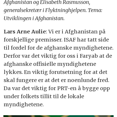
Afghanistan og Elisabeth Rasmusson,
generalsekretær i Flyktninghjelpen. Tema:
Utviklingen i Afghanistan.
Lars Arne Aulie
: Vi er i Afghanistan på
forskjellige premisser. ISAF har tatt side
til fordel for de afghanske myndighetene.
Derfor var det viktig for oss i Faryab at de
afghanske offisielle myndighetene
lykkes. En viktig forutsetning for at det
skal fungere er at det er noenlunde fred.
Da var det viktig for PRT-en å bygge opp
under folkets tillit til de lokale
myndighetene.