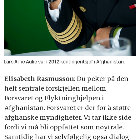
Lars Arne Aulie var i 2012 kontingentsjef i Afghanistan.
Elisabeth Rasmusson
: Du peker på den
helt sentrale forskjellen mellom
Forsvaret og Flyktninghjelpen i
Afghanistan. Forsvaret er der for å støtte
afghanske myndigheter. Vi tar ikke side
fordi vi må bli oppfattet som nøytrale.
Samtidig har vi selvfølgelig også dialog