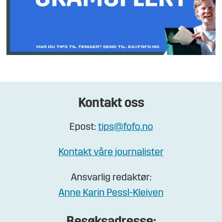
Kontakt oss
Epost:
tips@fofo.no
Kontakt våre journalister
Ansvarlig redaktør:
Anne Karin Pessl-Kleiven