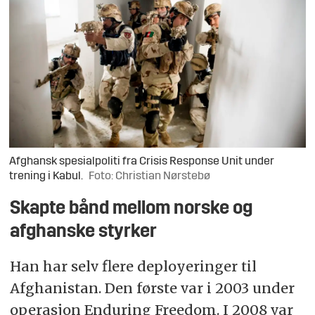
Afghansk spesialpoliti fra Crisis Response Unit under
trening i Kabul.
Foto: Christian Nørstebø
Skapte bånd mellom norske og
afghanske styrker
Han har selv flere deployeringer til
Afghanistan. Den første var i 2003 under
operasjon Enduring Freedom. I 2008 var