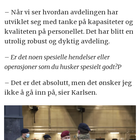
– Når vi ser hvordan avdelingen har
utviklet seg med tanke på kapasiteter og
kvaliteten på personellet. Det har blitt en
utrolig robust og dyktig avdeling.
– Er det noen spesielle hendelser eller
operasjoner som du husker spesielt godt?P
– Det er det absolutt, men det ønsker jeg
ikke å gå inn på, sier Karlsen.