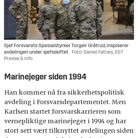
Sjef Forsvarets Spesialstyrker Torgeir Gråtrud, inspiserer
avdelingen under sjefsskiftet.
Foto: Daniel Fatnes, SST
Presse & info
Marinejeger siden 1994
Han kommer nå fra sikkerhetspolitisk
avdeling i Forsvarsdepartementet. Men
Karlsen startet forsvarskarrieren som
vernepliktige marinejeger i 1994 og har
stort sett vært tilknyttet avdelingen siden