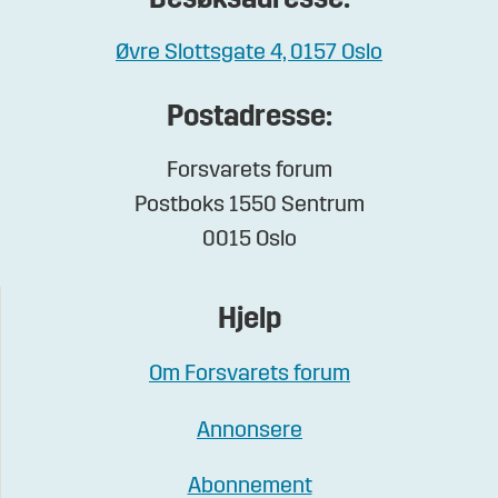
Besøksadresse:
Øvre Slottsgate 4, 0157 Oslo
Postadresse:
Forsvarets forum
Postboks 1550 Sentrum
0015 Oslo
Hjelp
Om Forsvarets forum
Annonsere
Abonnement