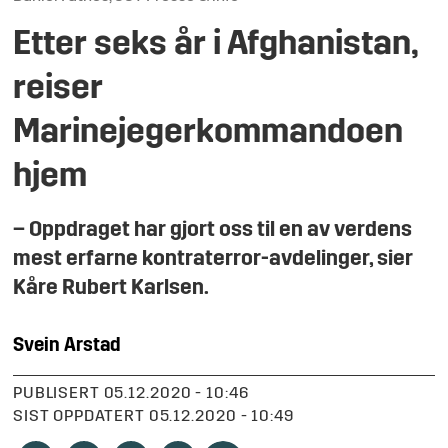
Etter seks år i Afghanistan,
reiser
Marinejegerkommandoen
hjem
– Oppdraget har gjort oss til en av verdens
mest erfarne kontraterror-avdelinger, sier
Kåre Rubert Karlsen.
Svein
Arstad
PUBLISERT
05.12.2020 - 10:46
SIST OPPDATERT
05.12.2020 - 10:49