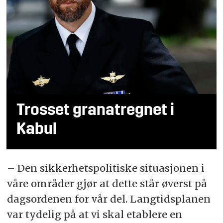
Trosset granatregnet i
Kabul
– Den sikkerhetspolitiske situasjonen i
våre områder gjør at dette står øverst på
dagsordenen for vår del. Langtidsplanen
var tydelig på at vi skal etablere en