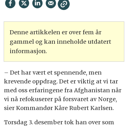
Denne artikkelen er over fem år
gammel og kan inneholde utdatert
informasjon.
– Det har vært et spennende, men
krevende oppdrag. Det er viktig at vi tar
med oss erfaringene fra Afghanistan når
vi nå refokuserer på forsvaret av Norge,
sier Kommandør Kåre Rubert Karlsen.
Torsdag 3. desember tok han over som