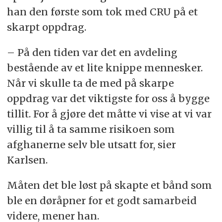
han den første som tok med CRU på et
skarpt oppdrag.
– På den tiden var det en avdeling
bestående av et lite knippe mennesker.
Når vi skulle ta de med på skarpe
oppdrag var det viktigste for oss å bygge
tillit. For å gjøre det måtte vi vise at vi var
villig til å ta samme risikoen som
afghanerne selv ble utsatt for, sier
Karlsen.
Måten det ble løst på skapte et bånd som
ble en døråpner for et godt samarbeid
videre, mener han.