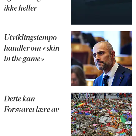
ikke heller
Utviklingstempo
handler om «skin
in the game»
Dette kan
Forsvaret lære av