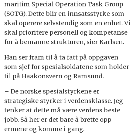
maritim Special Operation Task Group
(SOTG). Dette blir en innsatsstyrke som
skal operere selvstendig som en enhet. Vi
skal prioritere personell og kompetanse
for å bemanne strukturen, sier Karlsen.
Han ser fram til å ta fatt på oppgaven
som sjef for spesialsoldatene som holder
til på Haakonsvern og Ramsund.
– De norske spesialstyrkene er
strategiske styrker i verdensklasse. Jeg
tenker at dette må være verdens beste
jobb. Så her er det bare å brette opp
ermene og komme i gang.