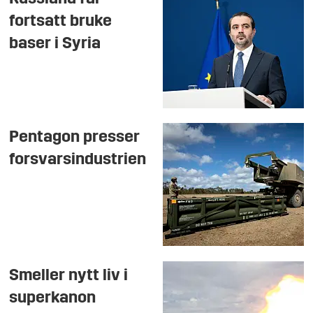
fortsatt bruke
baser i Syria
Pentagon presser
forsvarsindustrien
Smeller nytt liv i
superkanon