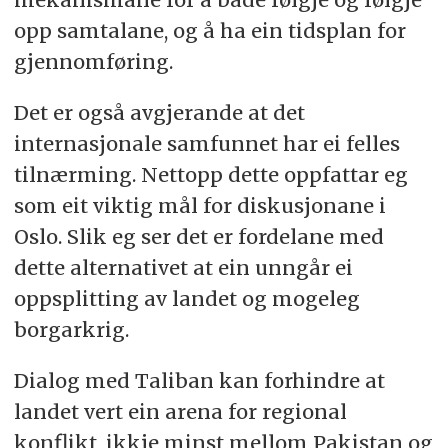
opp samtalane, og å ha ein tidsplan for
gjennomføring.
Det er også avgjerande at det
internasjonale samfunnet har ei felles
tilnærming. Nettopp dette oppfattar eg
som eit viktig mål for diskusjonane i
Oslo. Slik eg ser det er fordelane med
dette alternativet at ein unngår ei
oppsplitting av landet og mogeleg
borgarkrig.
Dialog med Taliban kan forhindre at
landet vert ein arena for regional
konflikt, ikkje minst mellom Pakistan og