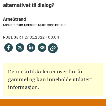
alternativet til dialog?
Arne
Strand
Seniorforsker, Christian Mikkelsens institutt
PUBLISERT
27.01.2022 - 08:04
Denne artikkelen er over fire år
gammel og kan inneholde utdatert
informasjon.