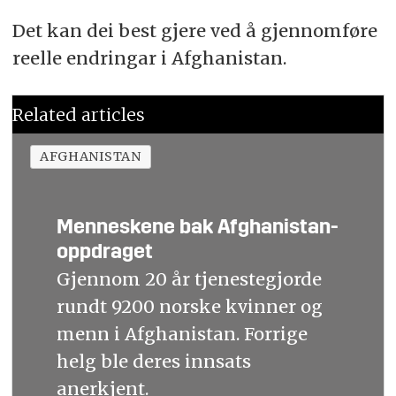
Det kan dei best gjere ved å gjennomføre
reelle endringar i Afghanistan.
Related articles
AFGHANISTAN
Menneskene bak Afghanistan-
oppdraget
Gjennom 20 år tjenestegjorde
rundt 9200 norske kvinner og
menn i Afghanistan. Forrige
helg ble deres innsats
anerkjent.