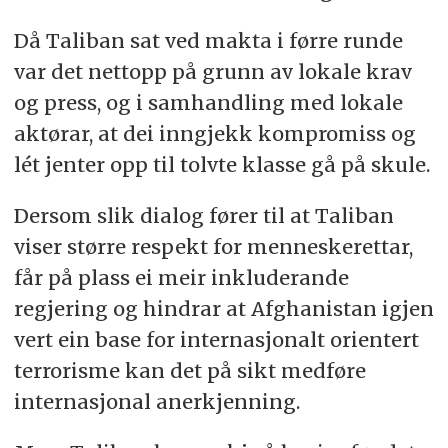
Då Taliban sat ved makta i førre runde
var det nettopp på grunn av lokale krav
og press, og i samhandling med lokale
aktørar, at dei inngjekk kompromiss og
lét jenter opp til tolvte klasse gå på skule.
Dersom slik dialog fører til at Taliban
viser større respekt for menneskerettar,
får på plass ei meir inkluderande
regjering og hindrar at Afghanistan igjen
vert ein base for internasjonalt orientert
terrorisme kan det på sikt medføre
internasjonal anerkjenning.