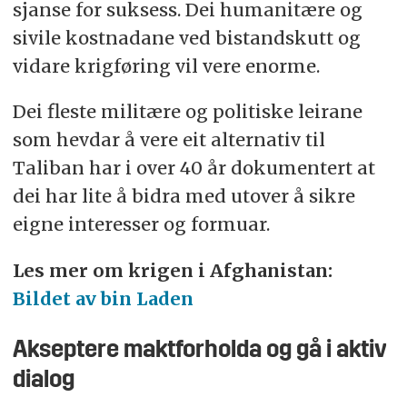
sjanse for suksess. Dei humanitære og
sivile kostnadane ved bistandskutt og
vidare krigføring vil vere enorme.
Dei fleste militære og politiske leirane
som hevdar å vere eit alternativ til
Taliban har i over 40 år dokumentert at
dei har lite å bidra med utover å sikre
eigne interesser og formuar.
Les mer om krigen i Afghanistan:
Bildet av bin Laden
Akseptere maktforholda og gå i aktiv
dialog