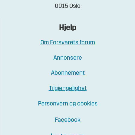
0015 Oslo
Hjelp
Om Forsvarets forum
Annonsere
Abonnement
Tilgjengelighet
Personvern og cookies
Facebook