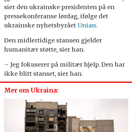
sier den ukrainske presidenten på en
pressekonferanse lørdag, ifølge det
ukrainske nyhetsbyrået
Unian
.
Den midlertidige stansen gjelder
humanitær støtte, sier han.
– Jeg fokuserer på militær hjelp. Den har
ikke blitt stanset, sier han.
Mer om Ukraina: