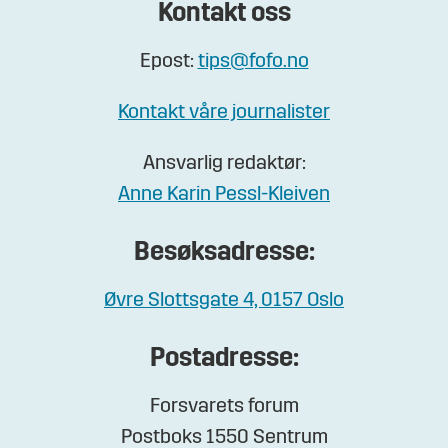
Kontakt oss
Epost:
tips@fofo.no
Kontakt våre journalister
Ansvarlig redaktør:
Anne Karin Pessl-Kleiven
Besøksadresse:
Øvre Slottsgate 4, 0157 Oslo
Postadresse:
Forsvarets forum
Postboks 1550 Sentrum