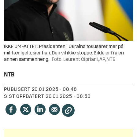
IKKE OMFATTET: Presidenten i Ukraina fokuserer mer på
militær hjelp, sier han. Den vil ikke stoppe. Bilde er fra en
annen sammenheng.
Foto: Laurent Cipriani, AP, NTB
NTB
PUBLISERT
26.01.2025 - 08:48
SIST OPPDATERT
26.01.2025 - 08:50