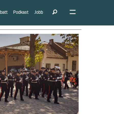
batt
Podkast
Jobb