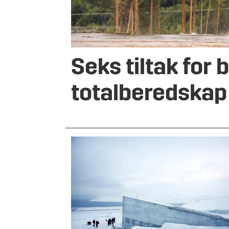
Seks tiltak for 
totalberedskap