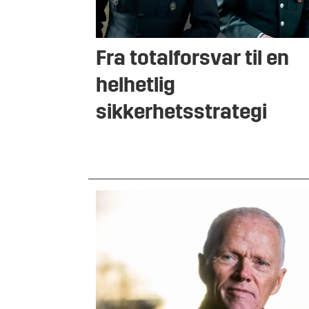
Fra totalforsvar til en
helhetlig
sikkerhetsstrategi