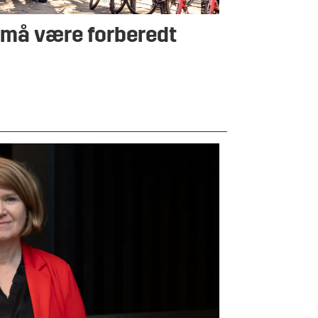
 må være forberedt