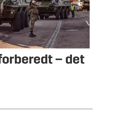
 forberedt – det