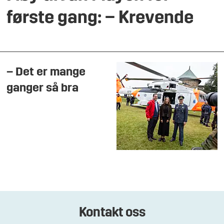
første gang: – Krevende
– Det er mange
ganger så bra
Kontakt oss