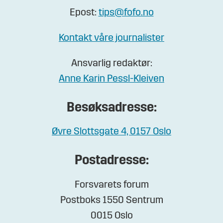
Epost:
tips@fofo.no
Kontakt våre journalister
Ansvarlig redaktør:
Anne Karin Pessl-Kleiven
Besøksadresse:
Øvre Slottsgate 4, 0157 Oslo
Postadresse:
Forsvarets forum
Postboks 1550 Sentrum
0015 Oslo