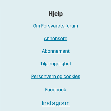
Hjelp
Om Forsvarets forum
Annonsere
Abonnement
Tilgjengelighet
Personvern og cookies
Facebook
Instagram