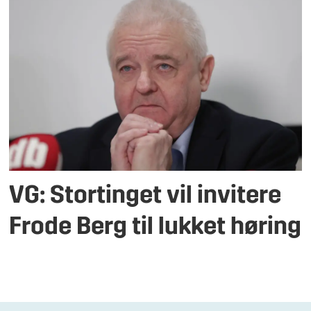
VG: Stortinget vil invitere
Frode Berg til lukket høring