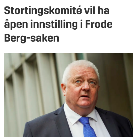
Stortingskomité vil ha
åpen innstilling i Frode
Berg-saken