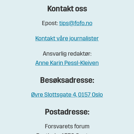
Kontakt oss
Epost:
tips@fofo.no
Kontakt våre journalister
Ansvarlig redaktør:
Anne Karin Pessl-Kleiven
Besøksadresse:
Øvre Slottsgate 4, 0157 Oslo
Postadresse:
Forsvarets forum