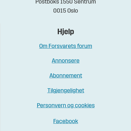
Postboks 1550 Sentrum
0015 Oslo
Hjelp
Om Forsvarets forum
Annonsere
Abonnement
Tilgjengelighet
Personvern og cookies
Facebook