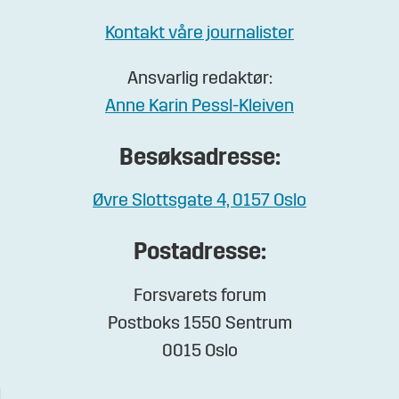
Kontakt våre journalister
Ansvarlig redaktør:
Anne Karin Pessl-Kleiven
Besøksadresse:
Øvre Slottsgate 4, 0157 Oslo
Postadresse:
Forsvarets forum
Postboks 1550 Sentrum
0015 Oslo