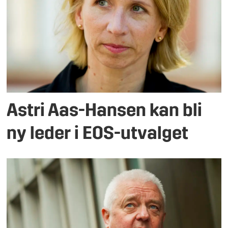
Astri Aas-Hansen kan bli
ny leder i EOS-utvalget