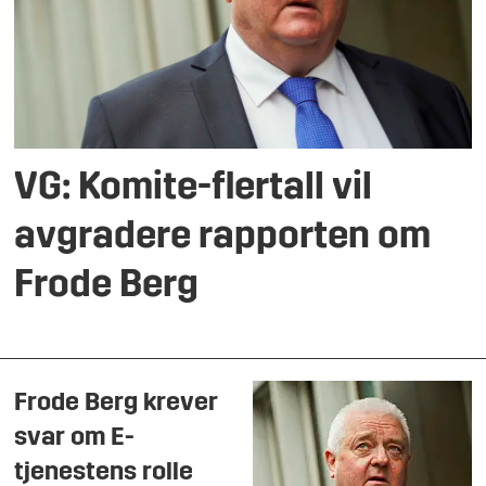
VG: Komite-flertall vil
avgradere rapporten om
Frode Berg
Frode Berg krever
svar om E-
tjenestens rolle