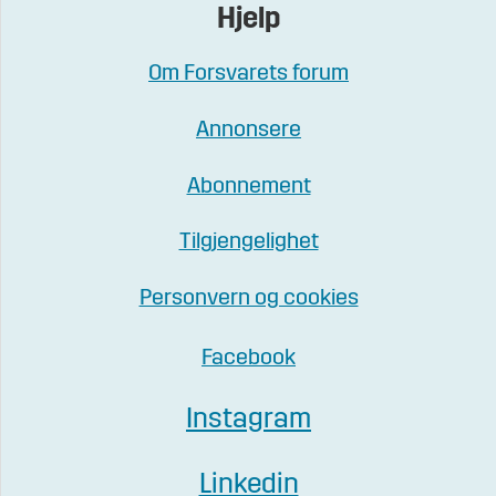
Hjelp
Om Forsvarets forum
Annonsere
Abonnement
Tilgjengelighet
Personvern og cookies
Facebook
Instagram
Linkedin