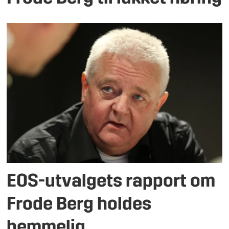
EOS-utvalgets rapport om
Frode Berg holdes
hemmelig