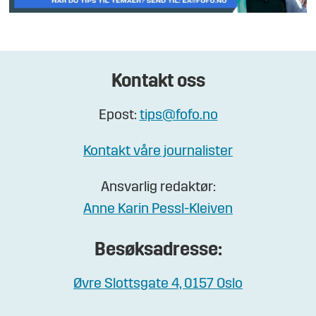
Kontakt oss
Epost:
tips@fofo.no
Kontakt våre journalister
Ansvarlig redaktør:
Anne Karin Pessl-Kleiven
Besøksadresse:
Øvre Slottsgate 4, 0157 Oslo