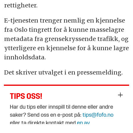
rettigheter.
E-tjenesten trenger nemlig en kjennelse
fra Oslo tingrett for å kunne masselagre
metadata fra grensekryssende trafikk, og
ytterligere en kjennelse for å kunne lagre
innholdsdata.
Det skriver utvalget i en pressemelding.
TIPS OSS!
Har du tips eller innspill til denne eller andre
saker? Send oss en e-post på:
tips@fofo.no
eller ta direkte kontakt med
en av
journalistene
.