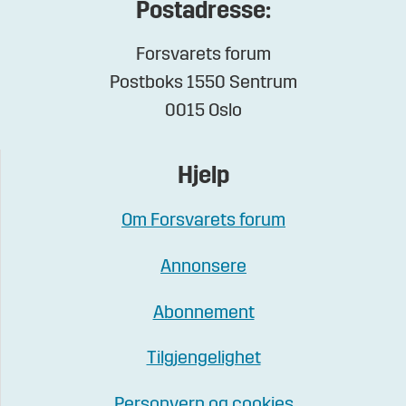
Postadresse:
Forsvarets forum
Postboks 1550 Sentrum
0015 Oslo
Hjelp
Om Forsvarets forum
Annonsere
Abonnement
Tilgjengelighet
Personvern og cookies