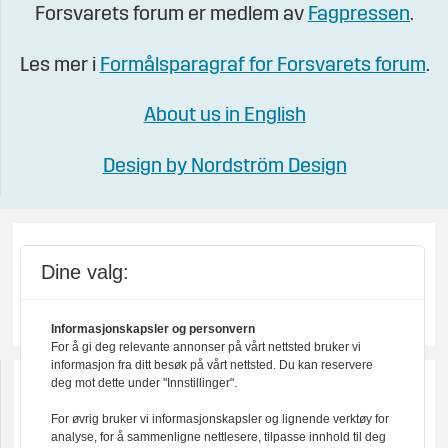
Forsvarets forum er medlem av
Fagpressen
.
Les mer i
Formålsparagraf for Forsvarets forum
.
About us in English
Design by Nordström Design
Dine valg:
Informasjonskapsler og personvern
For å gi deg relevante annonser på vårt nettsted bruker vi
informasjon fra ditt besøk på vårt nettsted. Du kan reservere
deg mot dette under "Innstillinger".
For øvrig bruker vi informasjonskapsler og lignende verktøy for
analyse, for å sammenligne nettlesere, tilpasse innhold til deg