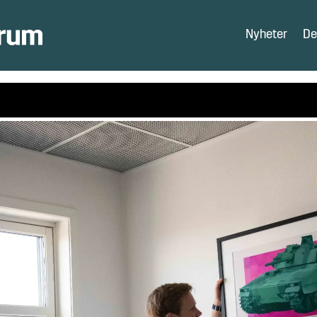
Nyheter
De