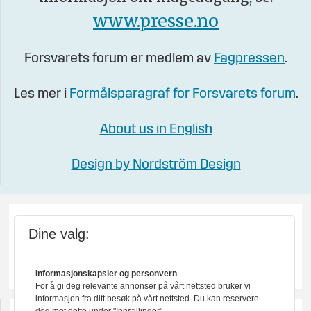
www.presse.no
Forsvarets forum er medlem av
Fagpressen
.
Les mer i
Formålsparagraf for Forsvarets forum
.
About us in English
Design by Nordström Design
Dine valg:
Informasjonskapsler og personvern
For å gi deg relevante annonser på vårt nettsted bruker vi
informasjon fra ditt besøk på vårt nettsted. Du kan reservere