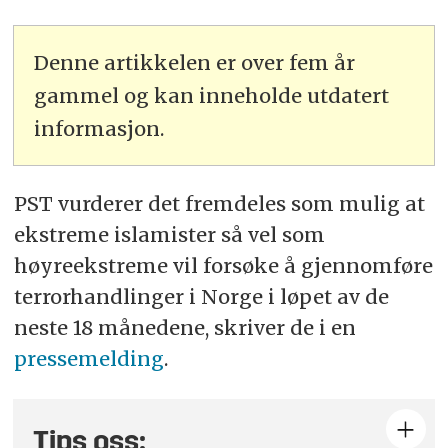
Denne artikkelen er over fem år
gammel og kan inneholde utdatert
informasjon.
PST vurderer det fremdeles som mulig at
ekstreme islamister så vel som
høyreekstreme vil forsøke å gjennomføre
terrorhandlinger i Norge i løpet av de
neste 18 månedene, skriver de i en
pressemelding
.
Tips oss: