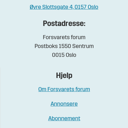
Øvre Slottsgate 4, 0157 Oslo
Postadresse:
Forsvarets forum
Postboks 1550 Sentrum
0015 Oslo
Hjelp
Om Forsvarets forum
Annonsere
Abonnement