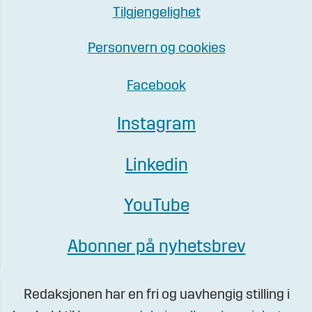
Tilgjengelighet
Personvern og cookies
Facebook
Instagram
Linkedin
YouTube
Abonner på nyhetsbrev
Redaksjonen har en fri og uavhengig stilling i