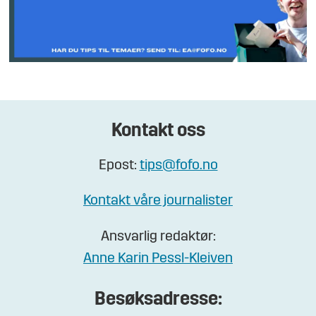
Kontakt oss
Epost:
tips@fofo.no
Kontakt våre journalister
Ansvarlig redaktør:
Anne Karin Pessl-Kleiven
Besøksadresse: