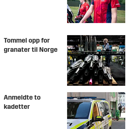
Tommel opp for
granater til Norge
Anmeldte to
kadetter