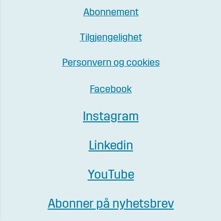
Abonnement
Tilgjengelighet
Personvern og cookies
Facebook
Instagram
Linkedin
YouTube
Abonner på nyhetsbrev