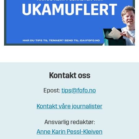
Kontakt oss
Epost:
tips@fofo.no
Kontakt våre journalister
Ansvarlig redaktør:
Anne Karin Pessl-Kleiven