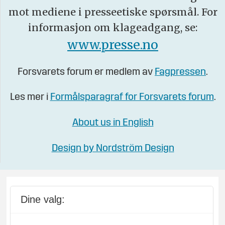
mot mediene i presseetiske spørsmål. For
informasjon om klageadgang, se:
www.presse.no
Forsvarets forum er medlem av
Fagpressen
.
Les mer i
Formålsparagraf for Forsvarets forum
.
About us in English
Design by Nordström Design
Dine valg: