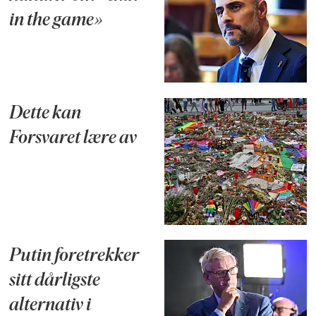
in the game»
Dette kan
Forsvaret lære av
Putin foretrekker
sitt dårligste
alternativ i