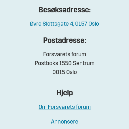
Besøksadresse:
Øvre Slottsgate 4, 0157 Oslo
Postadresse:
Forsvarets forum
Postboks 1550 Sentrum
0015 Oslo
Hjelp
Om Forsvarets forum
Annonsere