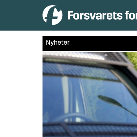
Nyheter