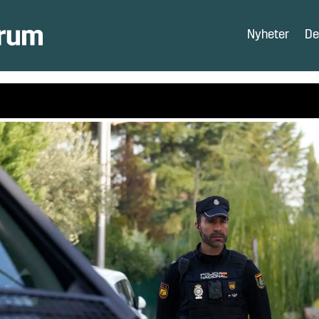
Nyheter
De