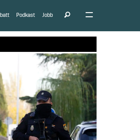
batt
Podkast
Jobb