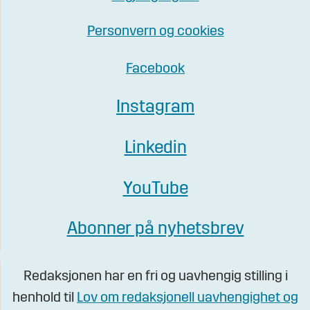
Personvern og cookies
Facebook
Instagram
Linkedin
YouTube
Abonner på nyhetsbrev
Redaksjonen har en fri og uavhengig stilling i
henhold til
Lov om redaksjonell uavhengighet og