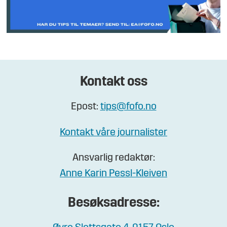
Kontakt oss
Epost:
tips@fofo.no
Kontakt våre journalister
Ansvarlig redaktør:
Anne Karin Pessl-Kleiven
Besøksadresse: