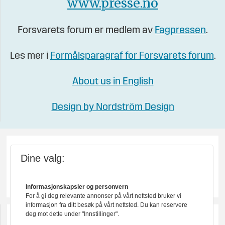
www.presse.no
Forsvarets forum er medlem av
Fagpressen
.
Les mer i
Formålsparagraf for Forsvarets forum
.
About us in English
Design by Nordström Design
Dine valg:
Informasjonskapsler og personvern
For å gi deg relevante annonser på vårt nettsted bruker vi
informasjon fra ditt besøk på vårt nettsted. Du kan reservere
deg mot dette under "Innstillinger".