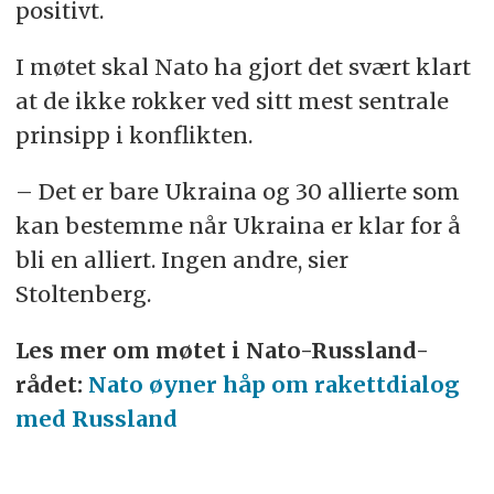
positivt.
I møtet skal Nato ha gjort det svært klart
at de ikke rokker ved sitt mest sentrale
prinsipp i konflikten.
– Det er bare Ukraina og 30 allierte som
kan bestemme når Ukraina er klar for å
bli en alliert. Ingen andre, sier
Stoltenberg.
Les mer om møtet i Nato-Russland-
rådet:
Nato øyner håp om rakettdialog
med Russland