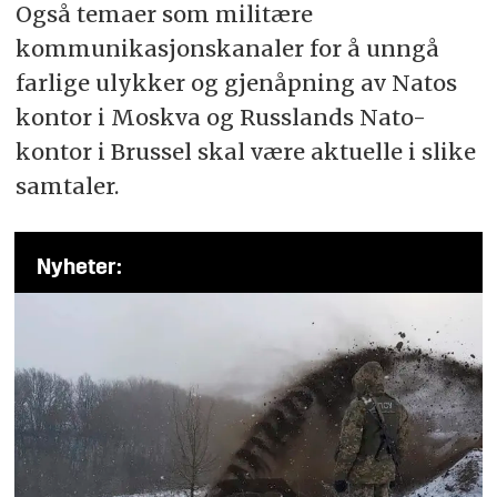
Også temaer som militære
kommunikasjonskanaler for å unngå
farlige ulykker og gjenåpning av Natos
kontor i Moskva og Russlands Nato-
kontor i Brussel skal være aktuelle i slike
samtaler.
Nyheter: