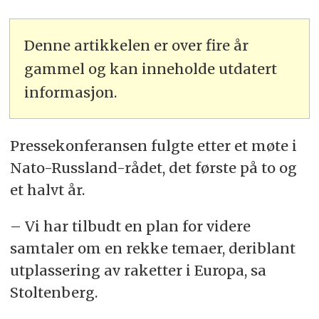
Denne artikkelen er over fire år
gammel og kan inneholde utdatert
informasjon.
Pressekonferansen fulgte etter et møte i
Nato-Russland-rådet, det første på to og
et halvt år.
– Vi har tilbudt en plan for videre
samtaler om en rekke temaer, deriblant
utplassering av raketter i Europa, sa
Stoltenberg.