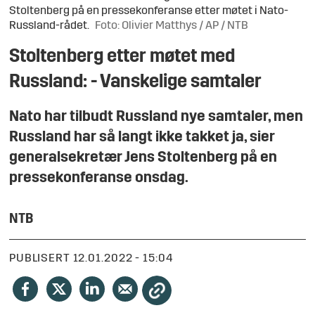
Stoltenberg på en pressekonferanse etter møtet i Nato-
Russland-rådet.
Foto: Olivier Matthys / AP / NTB
Stoltenberg etter møtet med
Russland: - Vanskelige samtaler
Nato har tilbudt Russland nye samtaler, men
Russland har så langt ikke takket ja, sier
generalsekretær Jens Stoltenberg på en
pressekonferanse onsdag.
NTB
PUBLISERT
12.01.2022 - 15:04