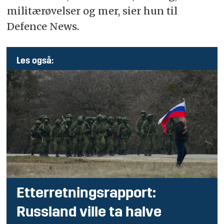
militærøvelser og mer, sier hun til
Defence News.
Les også:
Etterretningsrapport:
Russland ville ta halve