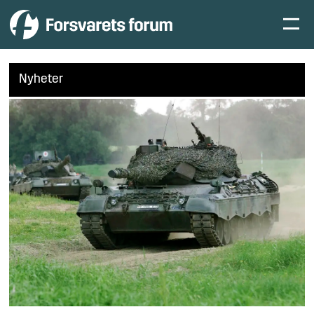
Nyheter