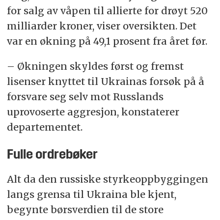
for salg av våpen til allierte for drøyt 520
milliarder kroner, viser oversikten. Det
var en økning på 49,1 prosent fra året før.
– Økningen skyldes først og fremst
lisenser knyttet til Ukrainas forsøk på å
forsvare seg selv mot Russlands
uprovoserte aggresjon, konstaterer
departementet.
Fulle ordrebøker
Alt da den russiske styrkeoppbyggingen
langs grensa til Ukraina ble kjent,
begynte børsverdien til de store