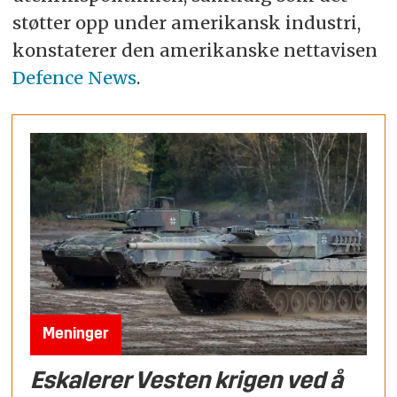
støtter opp under amerikansk industri,
konstaterer den amerikanske nettavisen
Defence News
.
Meninger
Eskalerer Vesten krigen ved å