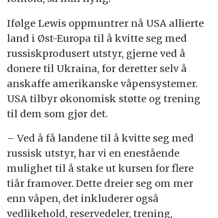
Ifølge Lewis oppmuntrer nå USA allierte
land i Øst-Europa til å kvitte seg med
russiskprodusert utstyr, gjerne ved å
donere til Ukraina, for deretter selv å
anskaffe amerikanske våpensystemer.
USA tilbyr økonomisk støtte og trening
til dem som gjør det.
– Ved å få landene til å kvitte seg med
russisk utstyr, har vi en enestående
mulighet til å stake ut kursen for flere
tiår framover. Dette dreier seg om mer
enn våpen, det inkluderer også
vedlikehold, reservedeler, trening,