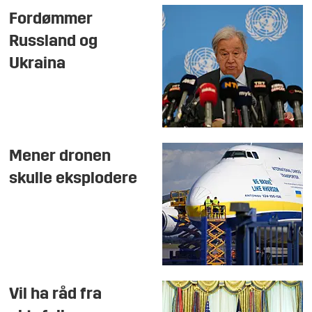
Fordømmer
Russland og
Ukraina
Mener dronen
skulle eksplodere
Vil ha råd fra