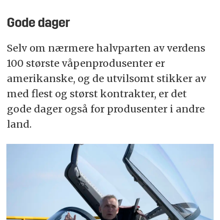
Gode dager
Selv om nærmere halvparten av verdens
100 største våpenprodusenter er
amerikanske, og de utvilsomt stikker av
med flest og størst kontrakter, er det
gode dager også for produsenter i andre
land.