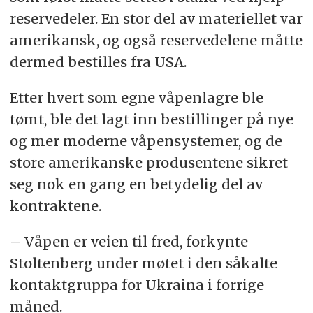
reservedeler. En stor del av materiellet var
amerikansk, og også reservedelene måtte
dermed bestilles fra USA.
Etter hvert som egne våpenlagre ble
tømt, ble det lagt inn bestillinger på nye
og mer moderne våpensystemer, og de
store amerikanske produsentene sikret
seg nok en gang en betydelig del av
kontraktene.
– Våpen er veien til fred, forkynte
Stoltenberg under møtet i den såkalte
kontaktgruppa for Ukraina i forrige
måned.