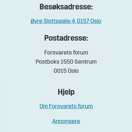
Besøksadresse:
Øvre Slottsgate 4, 0157 Oslo
Postadresse:
Forsvarets forum
Postboks 1550 Sentrum
0015 Oslo
Hjelp
Om Forsvarets forum
Annonsere