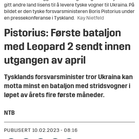
gitt andre land lisens til å levere tyske vogner til Ukraina. På
bildet er den tyske forsvarsministeren Boris Pistorius under
en pressekonferanse i Tyskland.
Kay Nietfeld
Pistorius: Første bataljon
med Leopard 2 sendt innen
utgangen av april
Tysklands forsvarsminister tror Ukraina kan
motta minst en bataljon med stridsvogner i
løpet av årets fire første måneder.
NTB
PUBLISERT
10.02.2023 - 08:16