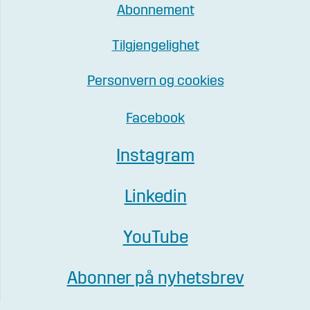
Abonnement
Tilgjengelighet
Personvern og cookies
Facebook
Instagram
Linkedin
YouTube
Abonner på nyhetsbrev