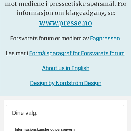
mot mediene i presseetiske spørsmål. For
informasjon om klageadgang, se:
www.presse.no
Forsvarets forum er medlem av
Fagpressen
.
Les mer i
Formålsparagraf for Forsvarets forum
.
About us in English
Design by Nordström Design
Dine valg:
Informasjonskapsler og personvern