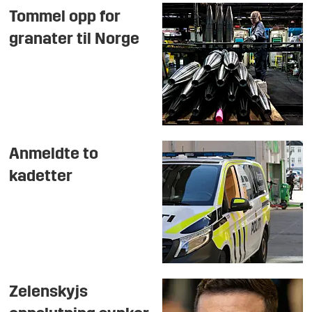
Tommel opp for
granater til Norge
Anmeldte to
kadetter
Zelenskyjs