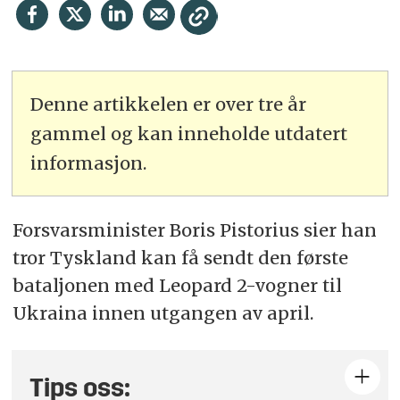
Denne artikkelen er over tre år
gammel og kan inneholde utdatert
informasjon.
Forsvarsminister Boris Pistorius sier han
tror Tyskland kan få sendt den første
bataljonen med Leopard 2-vogner til
Ukraina innen utgangen av april.
Tips oss: