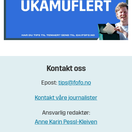
Kontakt oss
Epost:
tips@fofo.no
Kontakt våre journalister
Ansvarlig redaktør:
Anne Karin Pessl-Kleiven