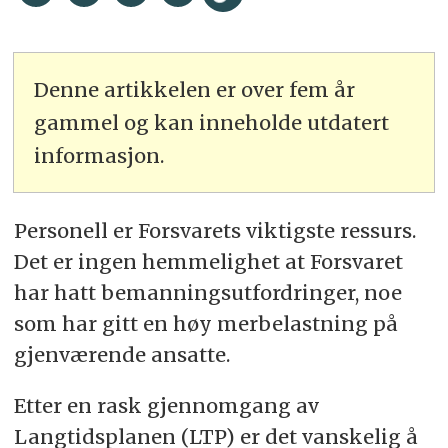
Denne artikkelen er over fem år
gammel og kan inneholde utdatert
informasjon.
Personell er Forsvarets viktigste ressurs.
Det er ingen hemmelighet at Forsvaret
har hatt bemanningsutfordringer, noe
som har gitt en høy merbelastning på
gjenværende ansatte.
Etter en rask gjennomgang av
Langtidsplanen (LTP) er det vanskelig å