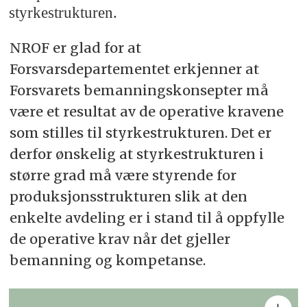
styrkestrukturen.
NROF er glad for at
Forsvarsdepartementet erkjenner at
Forsvarets bemanningskonsepter må
være et resultat av de operative kravene
som stilles til styrkestrukturen. Det er
derfor ønskelig at styrkestrukturen i
større grad må være styrende for
produksjonsstrukturen slik at den
enkelte avdeling er i stand til å oppfylle
de operative krav når det gjeller
bemanning og kompetanse.