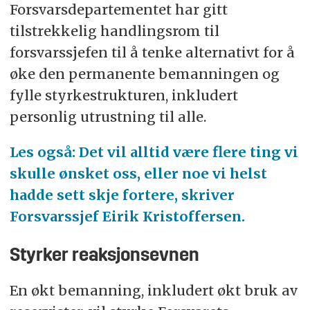
Forsvarsdepartementet har gitt
tilstrekkelig handlingsrom til
forsvarssjefen til å tenke alternativt for å
øke den permanente bemanningen og
fylle styrkestrukturen, inkludert
personlig utrustning til alle.
Les også: Det vil alltid være flere ting vi
skulle ønsket oss, eller noe vi helst
hadde sett skje fortere, skriver
Forsvarssjef Eirik Kristoffersen.
Styrker reaksjonsevnen
En økt bemanning, inkludert økt bruk av