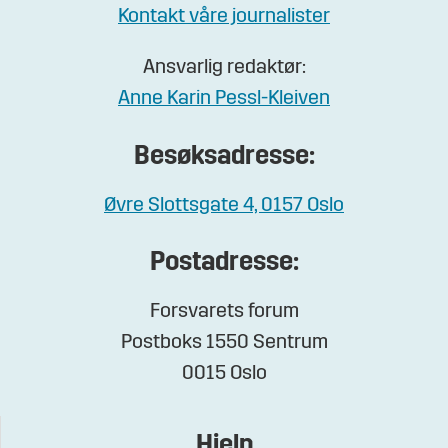
Kontakt våre journalister
Ansvarlig redaktør:
Anne Karin Pessl-Kleiven
Besøksadresse:
Øvre Slottsgate 4, 0157 Oslo
Postadresse:
Forsvarets forum
Postboks 1550 Sentrum
0015 Oslo
Hjelp