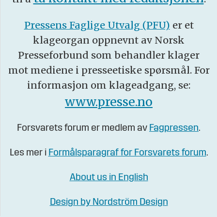
Pressens Faglige Utvalg (PFU)
er et
klageorgan oppnevnt av Norsk
Presseforbund som behandler klager
mot mediene i presseetiske spørsmål. For
informasjon om klageadgang, se:
www.presse.no
Forsvarets forum er medlem av
Fagpressen
.
Les mer i
Formålsparagraf for Forsvarets forum
.
About us in English
Design by Nordström Design