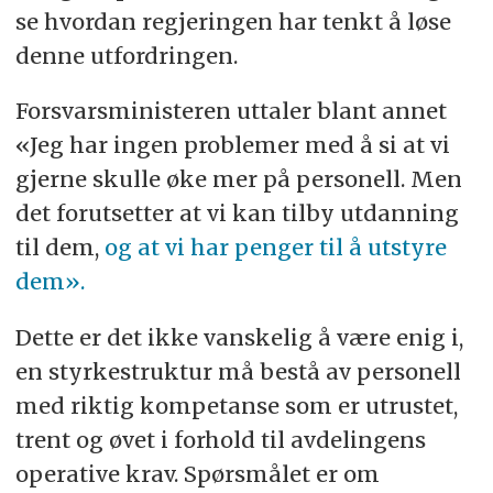
se hvordan regjeringen har tenkt å løse
denne utfordringen.
Forsvarsministeren uttaler blant annet
«Jeg har ingen problemer med å si at vi
gjerne skulle øke mer på personell. Men
det forutsetter at vi kan tilby utdanning
til dem,
og at vi har penger til å utstyre
dem».
Dette er det ikke vanskelig å være enig i,
en styrkestruktur må bestå av personell
med riktig kompetanse som er utrustet,
trent og øvet i forhold til avdelingens
operative krav. Spørsmålet er om