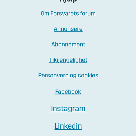
Om Forsvarets forum
Annonsere
Abonnement
Tilgjengelighet
Personvern og cookies
Facebook
Instagram
Linkedin