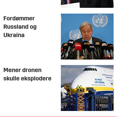
Fordømmer
Russland og
Ukraina
Mener dronen
skulle eksplodere