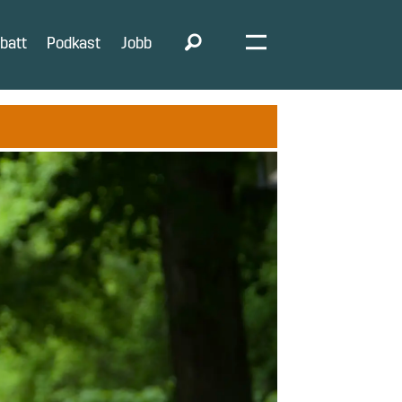
batt
Podkast
Jobb