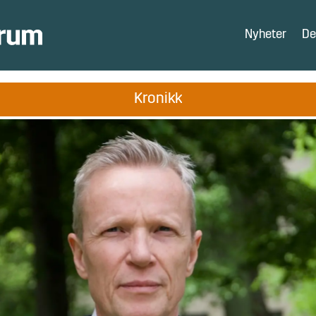
Nyheter
De
Kronikk