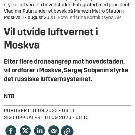
styrke luftvernet i hovedstaden. Fotografert med president
Vladimir Putin under et besøk på Manezh Metro Station i
Moskva, 17. august 2023.
Foto: Kristina Kormilitsyna, AP.
Vil utvide luftvernet i
Moskva
Etter flere droneangrep mot hovedstaden,
vil ordfører i Moskva, Sergej Sobjanin styrke
det russiske luftvernsystemet.
NTB
PUBLISERT
01.09.2023 - 08:11
SIST OPPDATERT
01.09.2023 - 08:13