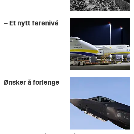
– Et nytt farenivå
Ønsker å forlenge