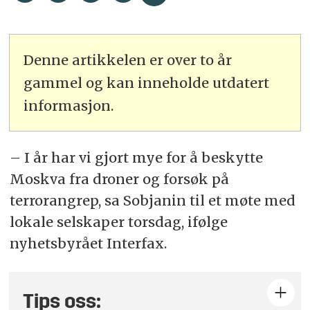
Denne artikkelen er over to år
gammel og kan inneholde utdatert
informasjon.
– I år har vi gjort mye for å beskytte
Moskva fra droner og forsøk på
terrorangrep, sa Sobjanin til et møte med
lokale selskaper torsdag, ifølge
nyhetsbyrået Interfax.
Tips oss: