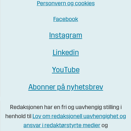
Personvern og cookies
Facebook
Instagram
Linkedin
YouTube
Abonner på nyhetsbrev
Redaksjonen har en fri og uavhengig stilling i
henhold til
Lov om redaksjonell uavhengighet og
ansvar i redaktørstyrte medier
og