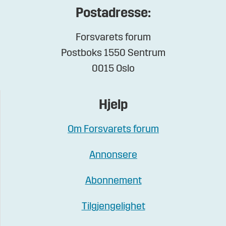
Postadresse:
Forsvarets forum
Postboks 1550 Sentrum
0015 Oslo
Hjelp
Om Forsvarets forum
Annonsere
Abonnement
Tilgjengelighet