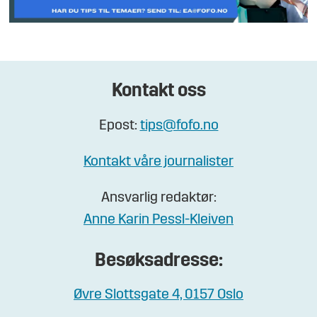
Kontakt oss
Epost:
tips@fofo.no
Kontakt våre journalister
Ansvarlig redaktør:
Anne Karin Pessl-Kleiven
Besøksadresse:
Øvre Slottsgate 4, 0157 Oslo