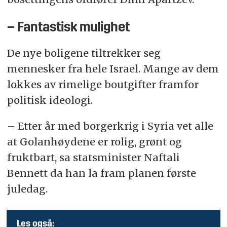
– Fantastisk mulighet
De nye boligene tiltrekker seg
mennesker fra hele Israel. Mange av dem
lokkes av rimelige boutgifter framfor
politisk ideologi.
– Etter år med borgerkrig i Syria vet alle
at Golanhøydene er rolig, grønt og
fruktbart, sa statsminister Naftali
Bennett da han la fram planen første
juledag.
Les også: