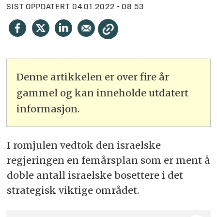
SIST OPPDATERT
04.01.2022 - 08:53
Denne artikkelen er over fire år
gammel og kan inneholde utdatert
informasjon.
I romjulen vedtok den israelske
regjeringen en femårsplan som er ment å
doble antall israelske bosettere i det
strategisk viktige området.