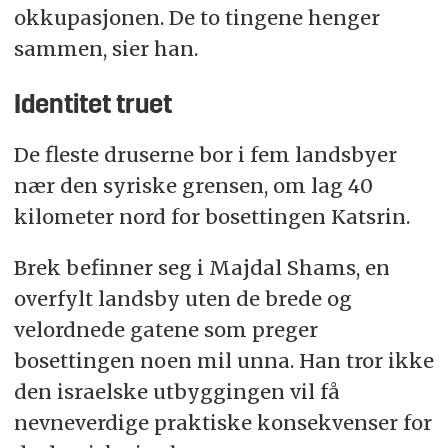
okkupasjonen. De to tingene henger
sammen, sier han.
Identitet truet
De fleste druserne bor i fem landsbyer
nær den syriske grensen, om lag 40
kilometer nord for bosettingen Katsrin.
Brek befinner seg i Majdal Shams, en
overfylt landsby uten de brede og
velordnede gatene som preger
bosettingen noen mil unna. Han tror ikke
den israelske utbyggingen vil få
nevneverdige praktiske konsekvenser for