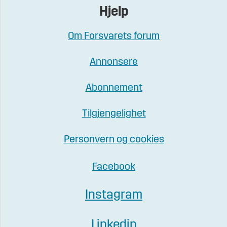
Hjelp
Om Forsvarets forum
Annonsere
Abonnement
Tilgjengelighet
Personvern og cookies
Facebook
Instagram
Linkedin