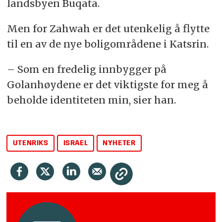
landsbyen Buqata.
Men for Zahwah er det utenkelig å flytte
til en av de nye boligområdene i Katsrin.
– Som en fredelig innbygger på
Golanhøydene er det viktigste for meg å
beholde identiteten min, sier han.
UTENRIKS
ISRAEL
NYHETER