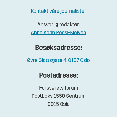
Kontakt våre journalister
Ansvarlig redaktør:
Anne Karin Pessl-Kleiven
Besøksadresse:
Øvre Slottsgate 4, 0157 Oslo
Postadresse:
Forsvarets forum
Postboks 1550 Sentrum
0015 Oslo