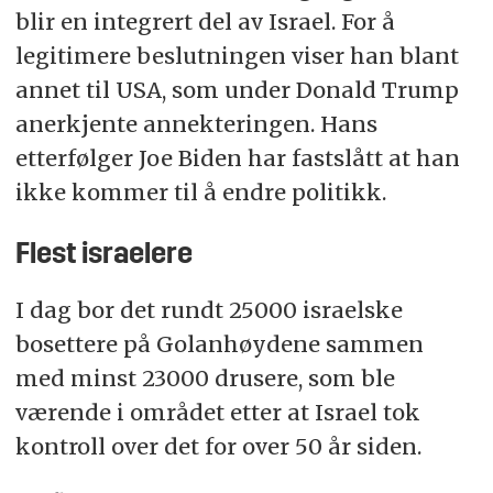
blir en integrert del av Israel. For å
legitimere beslutningen viser han blant
annet til USA, som under Donald Trump
anerkjente annekteringen. Hans
etterfølger Joe Biden har fastslått at han
ikke kommer til å endre politikk.
Flest israelere
I dag bor det rundt 25000 israelske
bosettere på Golanhøydene sammen
med minst 23000 drusere, som ble
værende i området etter at Israel tok
kontroll over det for over 50 år siden.