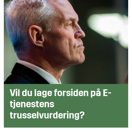
Vil du lage forsiden på E-
tjenestens
trusselvurdering?