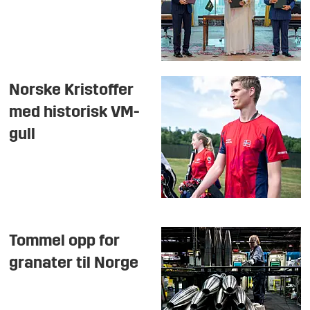
Norske Kristoffer
med historisk VM-
gull
Tommel opp for
granater til Norge