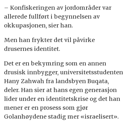
– Konfiskeringen av jordområder var
allerede fullført i begynnelsen av
okkupasjonen, sier han.
Men han frykter det vil påvirke
drusernes identitet.
Det er en bekymring som en annen
drusisk innbygger, universitetsstudenten
Hany Zahwah fra landsbyen Buqata,
deler. Han sier at hans egen generasjon
lider under en identitetskrise og det han
mener er en prosess som gjør
Golanhøydene stadig mer «israelisert».