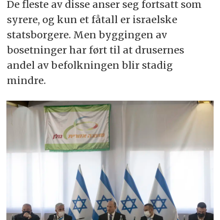
De fleste av disse anser seg fortsatt som
syrere, og kun et fåtall er israelske
statsborgere. Men byggingen av
bosetninger har ført til at drusernes
andel av befolkningen blir stadig
mindre.