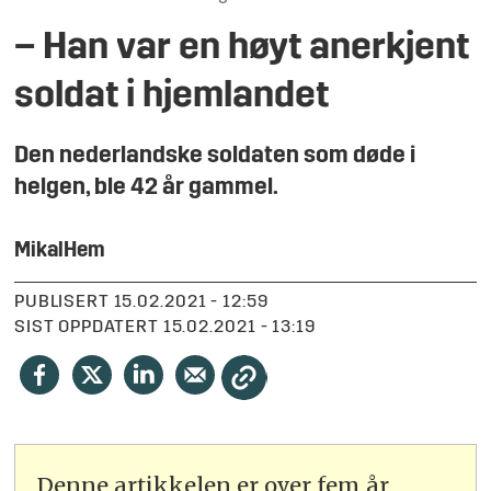
– Han var en høyt anerkjent
soldat i hjemlandet
Den nederlandske soldaten som døde i
helgen, ble 42 år gammel.
Mikal
Hem
PUBLISERT
15.02.2021 - 12:59
SIST OPPDATERT
15.02.2021 - 13:19
Denne artikkelen er over fem år