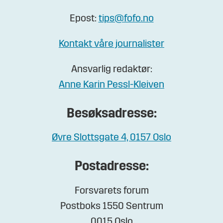
Epost:
tips@fofo.no
Kontakt våre journalister
Ansvarlig redaktør:
Anne Karin Pessl-Kleiven
Besøksadresse:
Øvre Slottsgate 4, 0157 Oslo
Postadresse:
Forsvarets forum
Postboks 1550 Sentrum
0015 Oslo