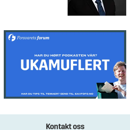
Kontakt oss