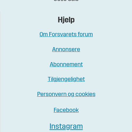
Hjelp
Om Forsvarets forum
Annonsere
Abonnement
Tilgjengelighet
Personvern og cookies
Facebook
Instagram