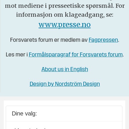
mot mediene i presseetiske spørsmål. For
informasjon om klageadgang, se:
www.presse.no
Forsvarets forum er medlem av
Fagpressen
.
Les mer i
Formålsparagraf for Forsvarets forum
.
About us in English
Design by Nordström Design
Dine valg: