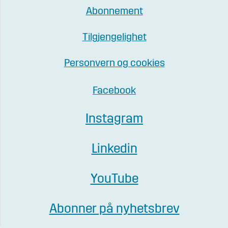
Abonnement
Tilgjengelighet
Personvern og cookies
Facebook
Instagram
Linkedin
YouTube
Abonner på nyhetsbrev