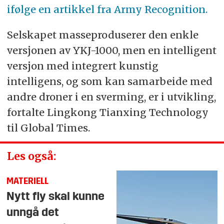
ifølge en artikkel fra Army Recognition.
Selskapet masseproduserer den enkle
versjonen av YKJ-1000, men en intelligent
versjon med integrert kunstig
intelligens, og som kan samarbeide med
andre droner i en sverming, er i utvikling,
fortalte Lingkong Tianxing Technology
til Global Times.
Les også:
MATERIELL
Nytt fly skal kunne
unngå det