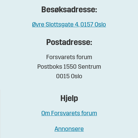
Besøksadresse:
Øvre Slottsgate 4, 0157 Oslo
Postadresse:
Forsvarets forum
Postboks 1550 Sentrum
0015 Oslo
Hjelp
Om Forsvarets forum
Annonsere