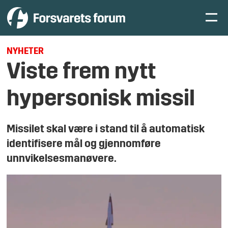
NYHETER
Viste frem nytt
hypersonisk missil
Missilet skal være i stand til å automatisk
identifisere mål og gjennomføre
unnvikelsesmanøvere.