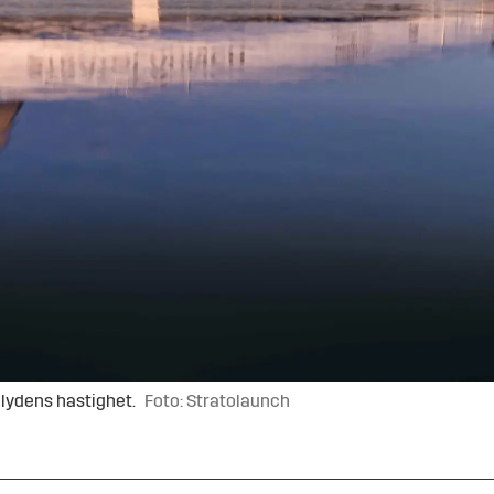
 lydens hastighet.
Foto: Stratolaunch