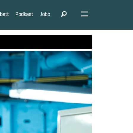
batt
Podkast
Jobb