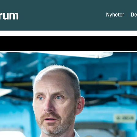
Nyheter
De