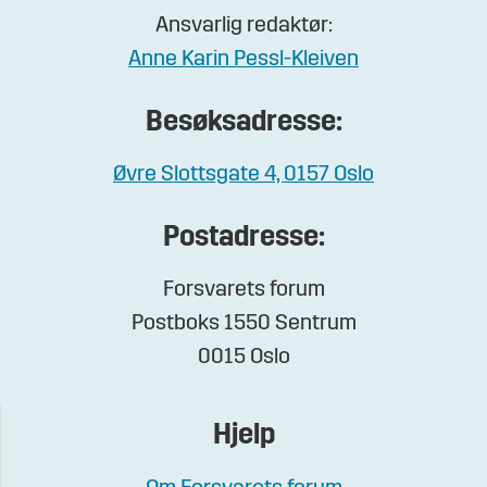
Ansvarlig redaktør:
Anne Karin Pessl-Kleiven
Besøksadresse:
Øvre Slottsgate 4, 0157 Oslo
Postadresse:
Forsvarets forum
Postboks 1550 Sentrum
0015 Oslo
Hjelp