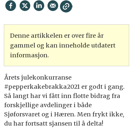
Denne artikkelen er over fire år
gammel og kan inneholde utdatert
informasjon.
Årets julekonkurranse
#pepperkakebrakka2021 er godt i gang.
Så langt har vi fått inn flotte bidrag fra
forskjellige avdelinger i både
Sjøforsvaret og i Hæren. Men frykt ikke,
du har fortsatt sjansen til å delta!