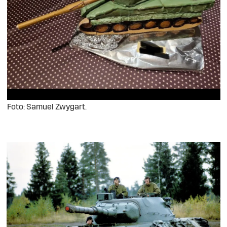
Foto: Samuel Zwygart.