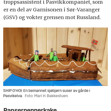
troppsassistent i Pasvikkompaniet, som
er en del av Garnisonen i Sør-Varanger
(GSV) og vokter grensen mot Russland.
SHIP O'HOI: En bemannet sjøbjørn suser av gårde i
Pasvikelva.
Foto: Mari H. Bakkestuen.