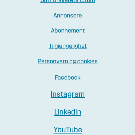
Om Forsvarets forum
Annonsere
Abonnement
Tilgjengelighet
Personvern og cookies
Facebook
Instagram
Linkedin
YouTube