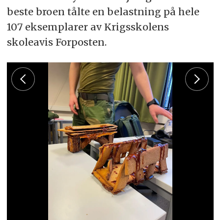
beste broen tålte en belastning på hele
107 eksemplarer av Krigsskolens
skoleavis Forposten.