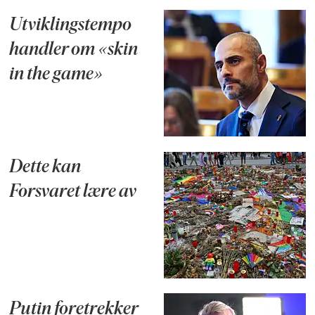
Utviklingstempo
handler om «skin
in the game»
Dette kan
Forsvaret lære av
Putin foretrekker