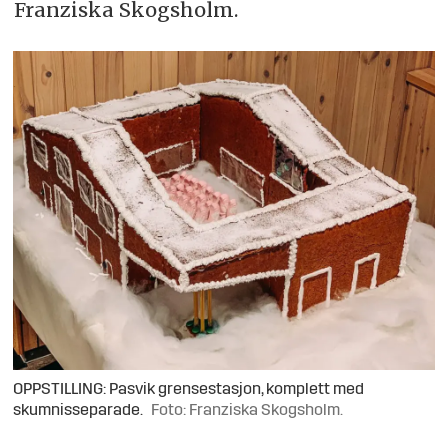
Franziska Skogsholm.
OPPSTILLING: Pasvik grensestasjon, komplett med
skumnisseparade.
Foto: Franziska Skogsholm.