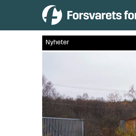
Nyheter