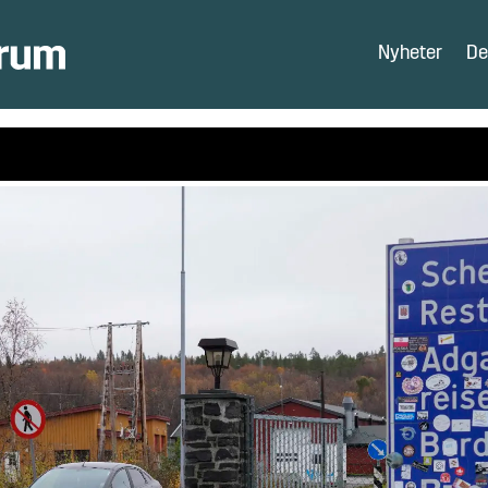
Nyheter
De