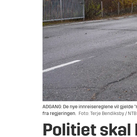
ADGANG: De nye innreisereglene vil gjelde "
fra regjeringen.
Foto: Terje Bendiksby / NTB
Politiet skal