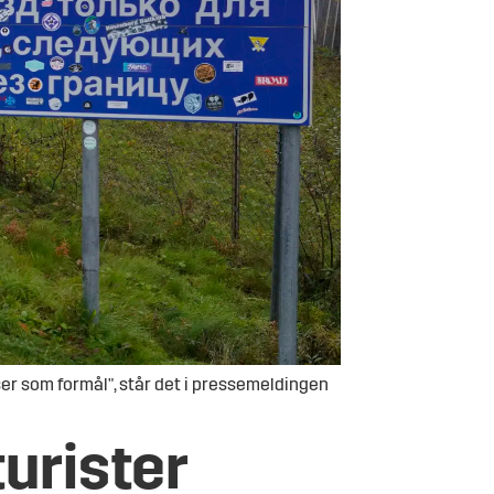
er som formål", står det i pressemeldingen
turister