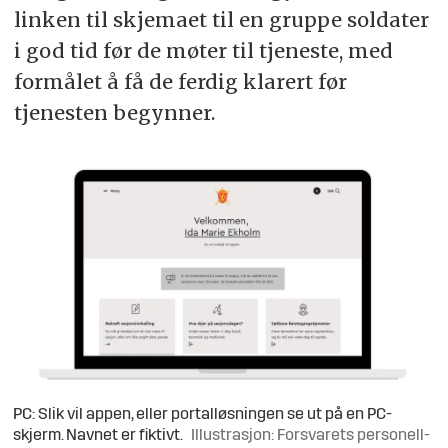
linken til skjemaet til en gruppe soldater
i god tid før de møter til tjeneste, med
formålet å få de ferdig klarert før
tjenesten begynner.
PC: Slik vil appen, eller portalløsningen se ut på en PC-
skjerm. Navnet er fiktivt.
Illustrasjon: Forsvarets personell-