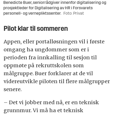
Benedicte Buer, seniorrådgiver innenfor digitalisering og
prosjektleder for Digitalisering av HR i Forsvarets
personell- og vernepliktssenter.
Foto: Privat
Pilot klar til sommeren
Appen, eller portalløsningen vil i første
omgang ha ungdommer som er i
perioden fra innkalling til sesjon til
oppmøte på rekruttskolen som
målgruppe. Buer forklarer at de vil
videreutvikle piloten til flere målgrupper
senere.
– Det vi jobber med nå, er en teknisk
grunnmur. Vi må ha et teknisk