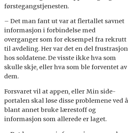
førstegangstjenesten.
– Det man fant ut var at flertallet savnet
informasjon i forbindelse med
overganger som for eksempel fra rekrutt
til avdeling. Her var det en del frustrasjon
hos soldatene. De visste ikke hva som
skulle skje, eller hva som ble forventet av
dem.
Forsvaret vil at appen, eller Min side-
portalen skal løse disse problemene ved å
blant annet bruke lærestoff og
informasjon som allerede er laget.