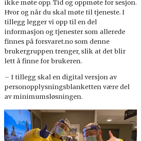
ikke møte opp. Tid og oppmøte for sesjon.
Hvor og når du skal møte til tjeneste. I
tillegg legger vi opp til en del
informasjon og tjenester som allerede
finnes på forsvaret.no som denne
brukergruppen trenger, slik at det blir
lett å finne for brukeren.
– I tillegg skal en digital versjon av
personopplysningsblanketten være del
av minimumsløsningen.