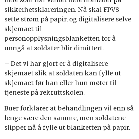
sikkerhetsklareringen. Nå skal FPVS
sette strøm på papir, og digitalisere selve
skjemaet til
personopplysningsblanketten for å
unngå at soldater blir dimittert.
– Det vi har gjort er å digitalisere
skjemaet slik at soldaten kan fylle ut
skjemaet før han eller hun møter til
tjeneste på rekruttskolen.
Buer forklarer at behandlingen vil enn så
lenge være den samme, men soldatene
slipper nå å fylle ut blanketten på papir.