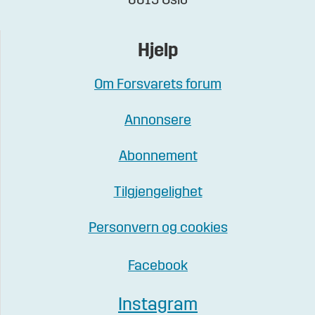
0015 Oslo
Hjelp
Om Forsvarets forum
Annonsere
Abonnement
Tilgjengelighet
Personvern og cookies
Facebook
Instagram