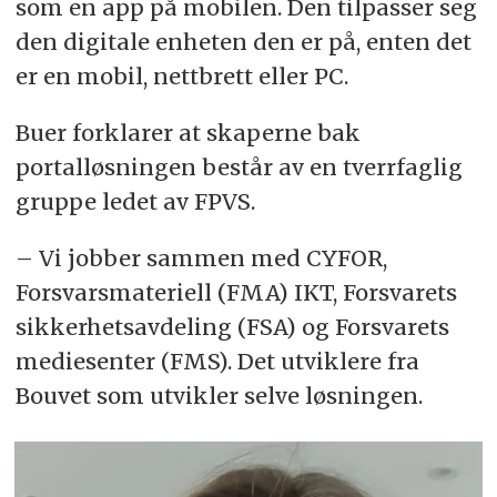
som en app på mobilen. Den tilpasser seg
den digitale enheten den er på, enten det
er en mobil, nettbrett eller PC.
Buer forklarer at skaperne bak
portalløsningen består av en tverrfaglig
gruppe ledet av FPVS.
– Vi jobber sammen med CYFOR,
Forsvarsmateriell (FMA) IKT, Forsvarets
sikkerhetsavdeling (FSA) og Forsvarets
mediesenter (FMS). Det utviklere fra
Bouvet som utvikler selve løsningen.