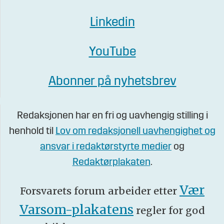
Linkedin
YouTube
Abonner på nyhetsbrev
Redaksjonen har en fri og uavhengig stilling i
henhold til
Lov om redaksjonell uavhengighet og
ansvar i redaktørstyrte medier
og
Redaktørplakaten
.
Vær
Forsvarets forum arbeider etter
Varsom-plakatens
regler for god