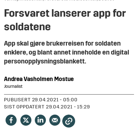
Forsvaret lanserer app for
soldatene
App skal gjøre brukerreisen for soldaten
enklere, og blant annet inneholde en digital
personopplysningsblankett.
Andrea
Vasholmen Mostue
Journalist
PUBLISERT
29.04.2021 - 05:00
SIST OPPDATERT
29.04.2021 - 15:29