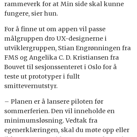
rammeverk for at Min side skal kunne
fungere, sier hun.
For å finne ut om appen vil passe
målgruppen dro UX-designerne i
utviklergruppen, Stian Engrønningen fra
FMS og Angelika C. D. Kristiansen fra
Bouvet til sesjonssenteret i Oslo for å
teste ut prototyper i fullt
smittevernutstyr.
– Planen er å lansere piloten før
sommerferien. Den vil inneholde en
minimumsløsning. Vedtak fra
egenerklæringen, skal du møte opp eller