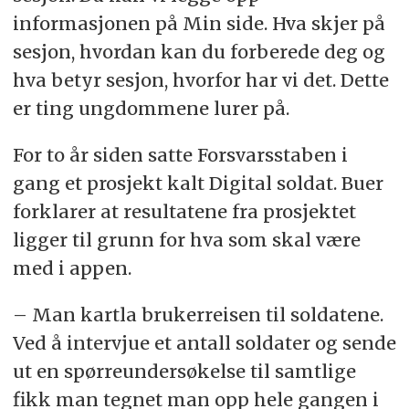
informasjonen på Min side. Hva skjer på
sesjon, hvordan kan du forberede deg og
hva betyr sesjon, hvorfor har vi det. Dette
er ting ungdommene lurer på.
For to år siden satte Forsvarsstaben i
gang et prosjekt kalt Digital soldat. Buer
forklarer at resultatene fra prosjektet
ligger til grunn for hva som skal være
med i appen.
– Man kartla brukerreisen til soldatene.
Ved å intervjue et antall soldater og sende
ut en spørreundersøkelse til samtlige
fikk man tegnet man opp hele gangen i