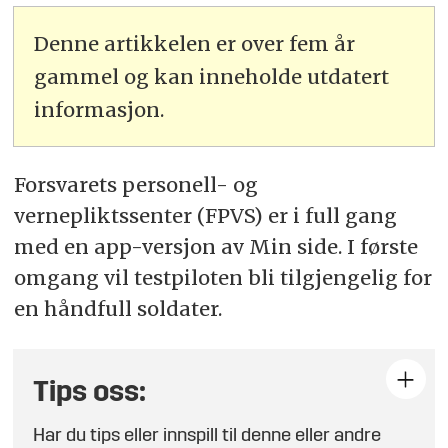
Denne artikkelen er over fem år
gammel og kan inneholde utdatert
informasjon.
Forsvarets personell- og
vernepliktssenter (FPVS) er i full gang
med en app-versjon av Min side. I første
omgang vil testpiloten bli tilgjengelig for
en håndfull soldater.
Tips oss:
Har du tips eller innspill til denne eller andre