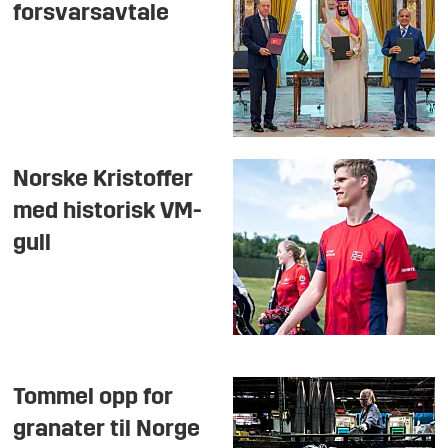
forsvarsavtale
Norske Kristoffer
med historisk VM-
gull
Tommel opp for
granater til Norge