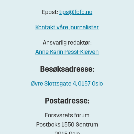
Epost:
tips@fofo.no
Kontakt våre journalister
Ansvarlig redaktør:
Anne Karin Pessl-Kleiven
Besøksadresse:
Øvre Slottsgate 4, 0157 Oslo
Postadresse:
Forsvarets forum
Postboks 1550 Sentrum