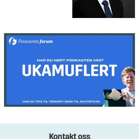
Kontakt oss