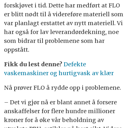
forskjøvet i tid. Dette har medført at FLO
er blitt nødt til å videreføre materiell som
var planlagt erstattet av nytt materiell. Vi
har også for lav leverandørdekning, noe
som bidrar til problemene som har
oppstått.
Fikk du lest denne?
Defekte
vaskemaskiner og hurtigvask av klær
Nå prøver FLO å rydde opp i problemene.
– Det vi gjør nå er blant annet å forsere
anskaffelser for flere hundre millioner
kroner for å øke vår beholdning av