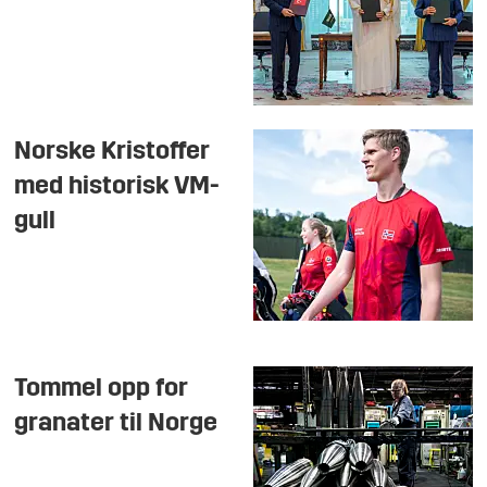
Norske Kristoffer
med historisk VM-
gull
Tommel opp for
granater til Norge