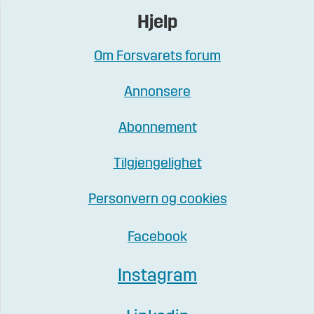
Hjelp
Om Forsvarets forum
Annonsere
Abonnement
Tilgjengelighet
Personvern og cookies
Facebook
Instagram