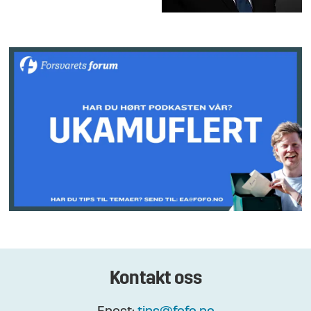
Kontakt oss