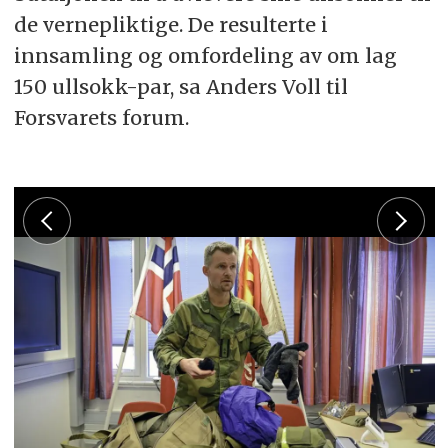
de vernepliktige. De resulterte i
innsamling og omfordeling av om lag
150 ullsokk-par, sa Anders Voll til
Forsvarets forum.