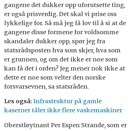
gangene det dukker opp uforutsette ting,
er også prisverdig. Det skal vi prise oss
lykkelige for. Så må jeg få lov til å si at de
gangene disse formene for voldsomme
skandaler dukker opp, spør jeg fra
statsrådsposten hva som skjer, hva som
er grunnen, og om det ikke er noe som
kan få det i orden? Jeg mener nok ikke at
dette er noe som velter den norske
forsvarsevnen, sa statsråden.
Les også:
Infrastruktur på gamle
kaserner tåler ikke flere vaskemaskiner
Oberstløytnant Per Espen Strande, som er