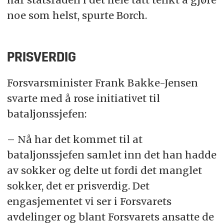
noe som helst, spurte Borch.
PRISVERDIG
Forsvarsminister Frank Bakke-Jensen
svarte med å rose initiativet til
bataljonssjefen:
–
Nå har det kommet til at
bataljonssjefen samlet inn det han hadde
av sokker og delte ut fordi det manglet
sokker, det er prisverdig. Det
engasjementet vi ser i Forsvarets
avdelinger og blant Forsvarets ansatte de