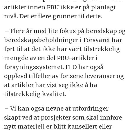
artikler innen PBU ikke er på planlagt
nivå. Det er flere grunner til dette.
– Flere år med lite fokus på beredskap og
beredskapsbeholdninger i Forsvaret har
ført til at det ikke har vært tilstrekkelig
mengde av en del PBU-artikler i
forsyningssystemet. FLO har også
opplevd tilfeller av for sene leveranser og
at artikler har vist seg ikke å ha
tilstrekkelig kvalitet.
– Vi kan også nevne at utfordringer
skapt ved at prosjekter som skal innføre
nytt materiell er blitt kansellert eller