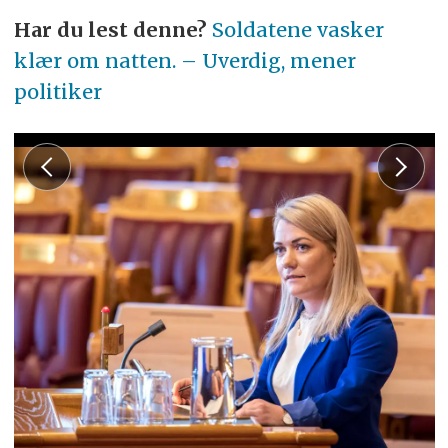
Har du lest denne?
Soldatene vasker
klær om natten. – Uverdig, mener
politiker