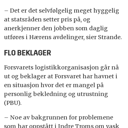
– Det er det selvfølgelig meget hyggelig
at statsråden setter pris på, og
anerkjenner den jobben som daglig
utføres i Hærens avdelinger, sier Strande.
FLO BEKLAGER
Forsvarets logistikkorganisasjon går nå
ut og beklager at Forsvaret har havnet i
en situasjon hvor det er mangel på
personlig bekledning og utrustning
(PBU).
– Noe av bakgrunnen for problemene
som har oppstått i Indre Troms om vask