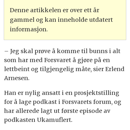
Denne artikkelen er over ett år
gammel og kan inneholde utdatert
informasjon.
– Jeg skal prøve å komme til bunns i alt
som har med Forsvaret å gjøre på en
lettbeint og tilgjengelig måte, sier Erlend
Arnesen.
Han er nylig ansatt i en prosjektstilling
for å lage podkast i Forsvarets forum, og
har allerede lagt ut første episode av
podkasten Ukamuflert.