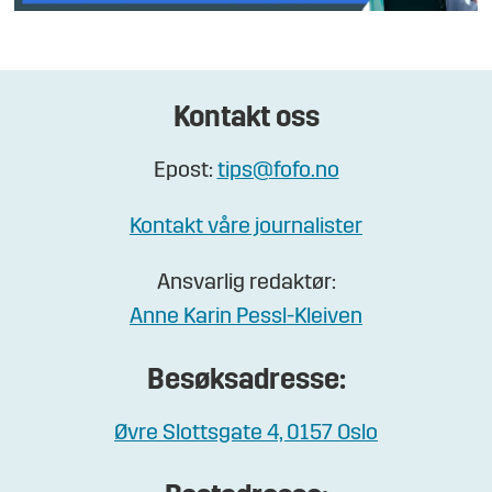
Kontakt oss
Epost:
tips@fofo.no
Kontakt våre journalister
Ansvarlig redaktør:
Anne Karin Pessl-Kleiven
Besøksadresse:
Øvre Slottsgate 4, 0157 Oslo