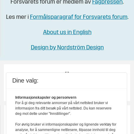
Forsvarets forum er medlem av
Fagpressen
.
Les mer i
Formålsparagraf for Forsvarets forum
.
About us in English
Design by Nordström Design
Dine valg:
Informasjonskapsler og personvern
For å gi deg relevante annonser på vårt nettsted bruker vi
informasjon fra ditt besøk på vårt nettsted. Du kan reservere
deg mot dette under "Innstillinger".
For øvrig bruker vi informasjonskapsler og lignende verktøy for
analyse, for å sammenligne nettlesere, tilpasse innhold til deg