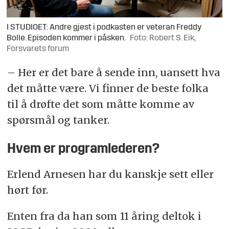
I STUDIOET: Andre gjest i podkasten er veteran Freddy
Bolle. Episoden kommer i påsken.
Foto: Robert S. Eik,
Forsvarets forum
– Her er det bare å sende inn, uansett hva
det måtte være. Vi finner de beste folka
til å drøfte det som måtte komme av
spørsmål og tanker.
Hvem er programlederen?
Erlend Arnesen har du kanskje sett eller
hørt før.
Enten fra da han som 11 åring deltok i