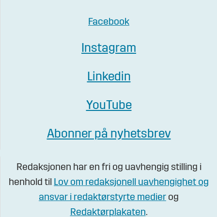
Facebook
Instagram
Linkedin
YouTube
Abonner på nyhetsbrev
Redaksjonen har en fri og uavhengig stilling i
henhold til
Lov om redaksjonell uavhengighet og
ansvar i redaktørstyrte medier
og
Redaktørplakaten
.