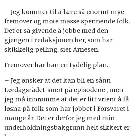
– Jeg kommer til å lære så enormt mye
fremover og møte masse spennende folk.
Det er så givende å jobbe med den
gjengen i redaksjonen her, som har
skikkelig peiling, sier Arnesen.
Fremover har han en tydelig plan.
– Jeg ønsker at det kan bli en sånn
Lørdagsrådet-snert på episodene , men
jeg må innrømme at det er litt vrient å få
løsna på folk som har jobbet i Forsvaret i
mange år. Det er derfor jeg med min
underholdningsbakgrunn helt sikkert er