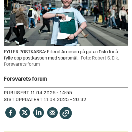
FYLLER POSTKASSA: Erlend Arnesen på gata i Oslo for å
fylle opp postkassen med spørsmål.
Foto: Robert S. Eik,
Forsvarets forum
Forsvarets forum
PUBLISERT
11.04.2025 - 14:55
SIST OPPDATERT
11.04.2025 - 20:32