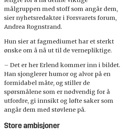
målgruppen med stoff som angår dem,
sier nyhetsredaktør i Forsvarets forum,
Andrea Rognstrand.
Hun sier at fagmediumet har et sterkt
ønske om å nå ut til de vernepliktige.
– Det er her Erlend kommer inn i bildet.
Han sjonglerer humor og alvor på en
formidabel måte, og stiller de
spørsmålene som er nødvendig for å
utfordre, gi innsikt og løfte saker som
angår dem med støvlene på.
Store ambisjoner