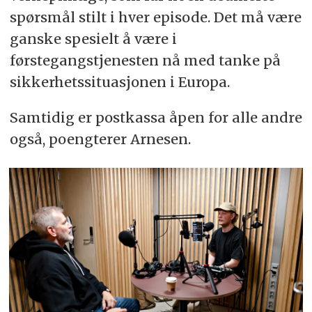
spørsmål stilt i hver episode. Det må være
ganske spesielt å være i
førstegangstjenesten nå med tanke på
sikkerhetssituasjonen i Europa.
Samtidig er postkassa åpen for alle andre
også, poengterer Arnesen.