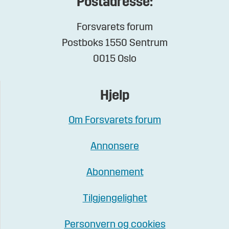
Postadresse:
Forsvarets forum
Postboks 1550 Sentrum
0015 Oslo
Hjelp
Om Forsvarets forum
Annonsere
Abonnement
Tilgjengelighet
Personvern og cookies