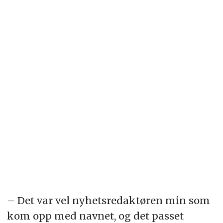
– Det var vel nyhetsredaktøren min som
kom opp med navnet, og det passet