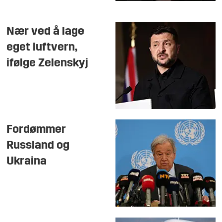
Nær ved å lage
eget luftvern,
ifølge Zelenskyj
Fordømmer
Russland og
Ukraina