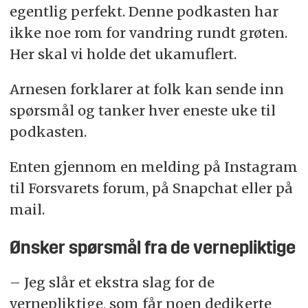
egentlig perfekt. Denne podkasten har
ikke noe rom for vandring rundt grøten.
Her skal vi holde det ukamuflert.
Arnesen forklarer at folk kan sende inn
spørsmål og tanker hver eneste uke til
podkasten.
Enten gjennom en melding på Instagram
til Forsvarets forum, på Snapchat eller på
mail.
Ønsker spørsmål fra de vernepliktige
– Jeg slår et ekstra slag for de
vernepliktige, som får noen dedikerte