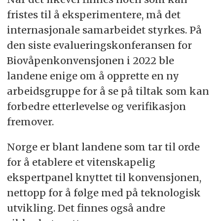
fristes til å eksperimentere, må det
internasjonale samarbeidet styrkes. På
den siste evalueringskonferansen for
Biovåpenkonvensjonen i 2022 ble
landene enige om å opprette en ny
arbeidsgruppe for å se på tiltak som kan
forbedre etterlevelse og verifikasjon
fremover.
Norge er blant landene som tar til orde
for å etablere et vitenskapelig
ekspertpanel knyttet til konvensjonen,
nettopp for å følge med på teknologisk
utvikling. Det finnes også andre