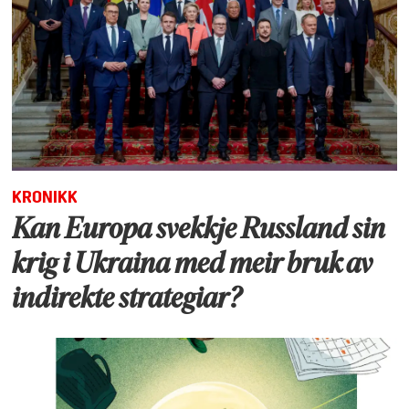
KRONIKK
Kan Europa svekkje Russland sin
krig i Ukraina med meir bruk av
indirekte strategiar?