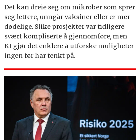
Det kan dreie seg om mikrober som sprer
seg lettere, unngår vaksiner eller er mer
dødelige. Slike prosjekter var tidligere
svært kompliserte å gjennomføre, men
KI gjør det enklere å utforske muligheter
ingen før har tenkt på.