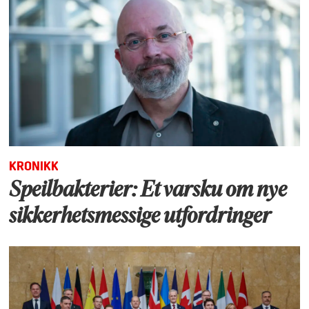
KRONIKK
Speilbakterier: Et varsku om nye
sikkerhetsmessige utfordringer