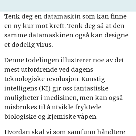
Tenk deg en datamaskin som kan finne
en ny kur mot kreft. Tenk deg så at den
samme datamaskinen også kan designe
et dødelig virus.
Denne todelingen illustrerer noe av det
mest utfordrende ved dagens
teknologiske revolusjon: Kunstig
intelligens (KI) gir oss fantastiske
muligheter i medisinen, men kan også
misbrukes til å utvikle fryktede
biologiske og kjemiske våpen.
Hvordan skal vi som samfunn håndtere