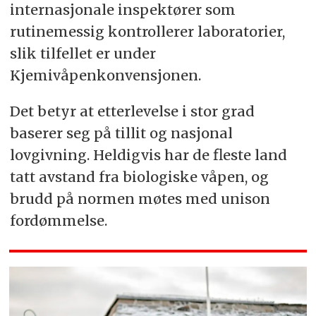
internasjonale inspektører som
rutinemessig kontrollerer laboratorier,
slik tilfellet er under
Kjemivåpenkonvensjonen.
Det betyr at etterlevelse i stor grad
baserer seg på tillit og nasjonal
lovgivning. Heldigvis har de fleste land
tatt avstand fra biologiske våpen, og
brudd på normen møtes med unison
fordømmelse.