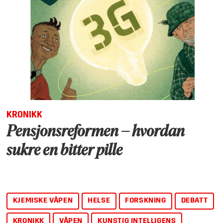
KRONIKK
Pensjonsreformen – hvordan
sukre en bitter pille
KJEMISKE VÅPEN
HELSE
FORSKNING
DEBATT
KRONIKK
VÅPEN
KUNSTIG INTELLIGENS