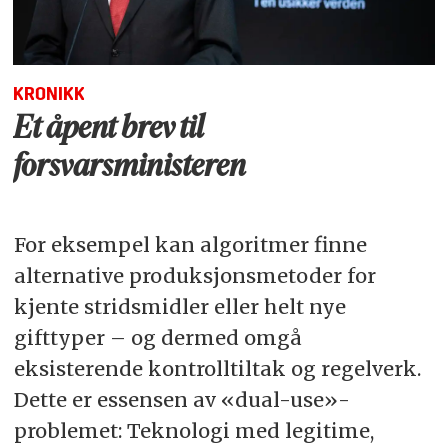
KRONIKK
Et åpent brev til
forsvarsministeren
For eksempel kan algoritmer finne
alternative produksjonsmetoder for
kjente stridsmidler eller helt nye
gifttyper – og dermed omgå
eksisterende kontrolltiltak og regelverk.
Dette er essensen av «dual-use»-
problemet: Teknologi med legitime,