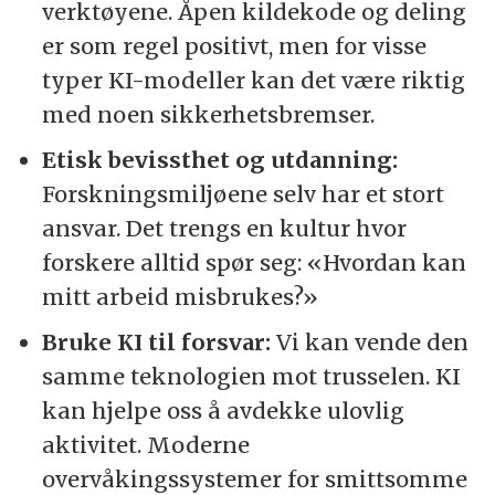
verktøyene. Åpen kildekode og deling
er som regel positivt, men for visse
typer KI-modeller kan det være riktig
med noen sikkerhetsbremser.
Etisk bevissthet og utdanning:
Forskningsmiljøene selv har et stort
ansvar. Det trengs en kultur hvor
forskere alltid spør seg: «Hvordan kan
mitt arbeid misbrukes?»
Bruke KI til forsvar:
Vi kan vende den
samme teknologien mot trusselen. KI
kan hjelpe oss å avdekke ulovlig
aktivitet. Moderne
overvåkingssystemer for smittsomme