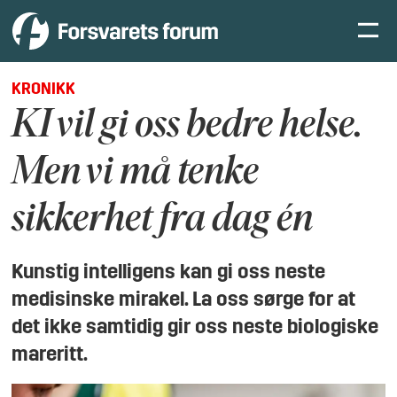
KRONIKK
KI vil gi oss bedre helse.
Men vi må tenke
sikkerhet fra dag én
Kunstig intelligens kan gi oss neste
medisinske mirakel. La oss sørge for at
det ikke samtidig gir oss neste biologiske
mareritt.