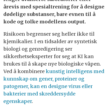
årevis med spesialtrening for å designe
dødelige substanser, bare evnen til å
kode og tolke modellens output.
Risikoen begrenser seg heller ikke til
kjemikalier. I en tidsalder av syntetisk
biologi og genredigering ser
sikkerhetseksperter for seg at KI kan
brukes til å skape nye biologiske våpen.
Ved å kombinere
kunstig intelligens med
kunnskap om gener, proteiner og
patogener, kan en designe virus eller
bakterier med skreddersydde
egenskaper
.