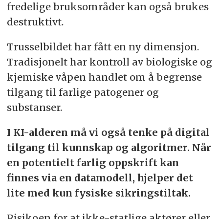
fredelige bruksområder kan også brukes
destruktivt.
Trusselbildet har fått en ny dimensjon.
Tradisjonelt har kontroll av biologiske og
kjemiske våpen handlet om å begrense
tilgang til farlige patogener og
substanser.
I KI-alderen må vi også tenke på digital
tilgang til kunnskap og algoritmer. Når
en potentielt farlig oppskrift kan
finnes via en datamodell, hjelper det
lite med kun fysiske sikringstiltak.
Risikoen for at ikke-statlige aktører eller