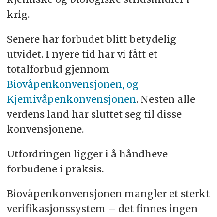
krig.
Senere har forbudet blitt betydelig
utvidet. I nyere tid har vi fått et
totalforbud gjennom
Biovåpenkonvensjonen, og
Kjemivåpenkonvensjonen
. Nesten alle
verdens land har sluttet seg til disse
konvensjonene.
Utfordringen ligger i å håndheve
forbudene i praksis.
Biovåpenkonvensjonen mangler et sterkt
verifikasjonssystem – det finnes ingen