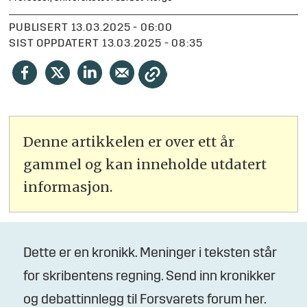
PUBLISERT
13.03.2025 - 06:00
SIST OPPDATERT
13.03.2025 - 08:35
Denne artikkelen er over ett år
gammel og kan inneholde utdatert
informasjon.
Dette er en kronikk. Meninger i teksten står
for skribentens regning. Send inn kronikker
og debattinnlegg til Forsvarets forum her.