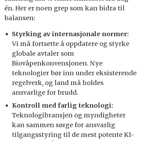
én. Her er noen grep som kan bidra til
balansen:
Styrking av internasjonale normer:
Vi må fortsette å oppdatere og styrke
globale avtaler som
Biovåpenkonvensjonen. Nye
teknologier bør inn under eksisterende
regelverk, og land må holdes
ansvarlige for brudd.
Kontroll med farlig teknologi:
Teknologibransjen og myndigheter
kan sammen sørge for ansvarlig
tilgangsstyring til de mest potente KI-