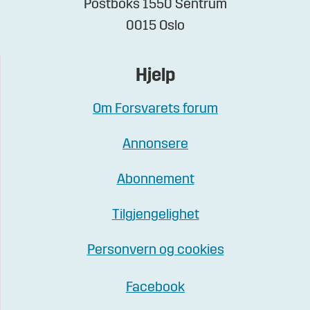
Postboks 1550 Sentrum
0015 Oslo
Hjelp
Om Forsvarets forum
Annonsere
Abonnement
Tilgjengelighet
Personvern og cookies
Facebook