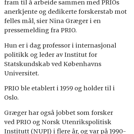
fram til å arbeide sammen med PRIOs
anerkjente og dedikerte forskerstab mot
felles mål, sier Nina Græger i en
pressemelding fra PRIO.
Hun er i dag professor i internasjonal
politikk og leder av Institut for
Statskundskab ved Københavns
Universitet.
PRIO ble etablert i 1959 og holder til i
Oslo.
Græger har også jobbet som forsker
ved PRIO og Norsk Utenrikspolitisk
Institutt (NUPI) i flere år, og var på 1990-