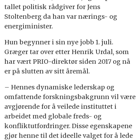
tallet politisk rådgiver for Jens
Stoltenberg da han var nærings- og
energiminister.
Hun begynner i sin nye jobb 1. juli.
Græger tar over etter Henrik Urdal, som
har vært PRIO-direktør siden 2017 og nå
er på slutten av sitt åremål.
– Hennes dynamiske lederskap og
omfattende forskningsbakgrunn vil være
avgjørende for å veilede instituttet i
arbeidet med globale freds- og
konfliktutfordringer. Disse egenskapene
gjør henne til det ideelle valget for å lede