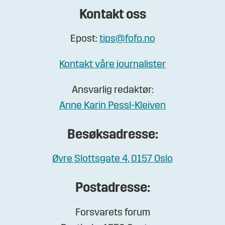
Kontakt oss
Epost:
tips@fofo.no
Kontakt våre journalister
Ansvarlig redaktør:
Anne Karin Pessl-Kleiven
Besøksadresse:
Øvre Slottsgate 4, 0157 Oslo
Postadresse:
Forsvarets forum