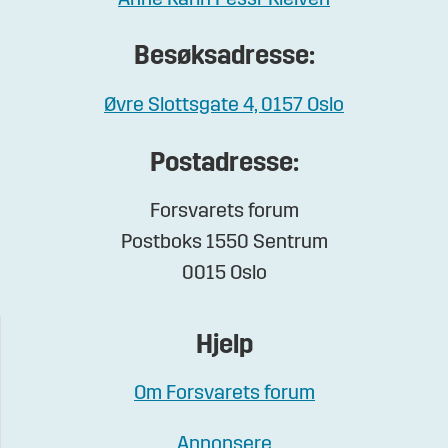
Besøksadresse:
Øvre Slottsgate 4, 0157 Oslo
Postadresse:
Forsvarets forum
Postboks 1550 Sentrum
0015 Oslo
Hjelp
Om Forsvarets forum
Annonsere