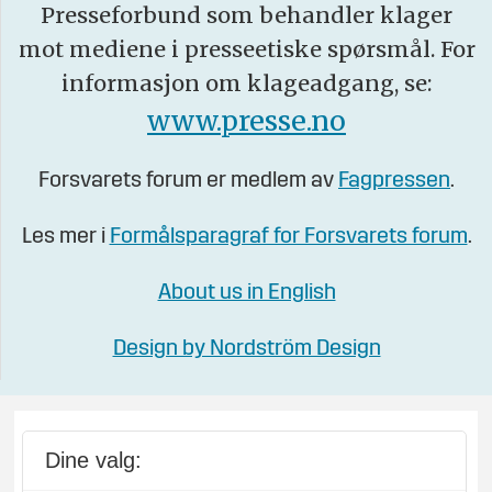
Presseforbund som behandler klager
mot mediene i presseetiske spørsmål. For
informasjon om klageadgang, se:
www.presse.no
Forsvarets forum er medlem av
Fagpressen
.
Les mer i
Formålsparagraf for Forsvarets forum
.
About us in English
Design by Nordström Design
Dine valg: