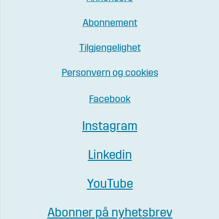
Abonnement
Tilgjengelighet
Personvern og cookies
Facebook
Instagram
Linkedin
YouTube
Abonner på nyhetsbrev