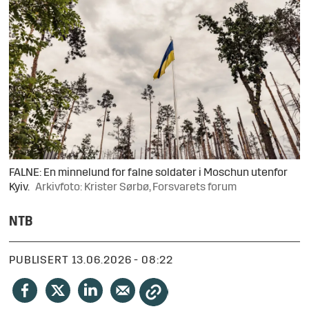
FALNE: En minnelund for falne soldater i Moschun utenfor
Kyiv.
Arkivfoto: Krister Sørbø, Forsvarets forum
NTB
PUBLISERT
13.06.2026 - 08:22