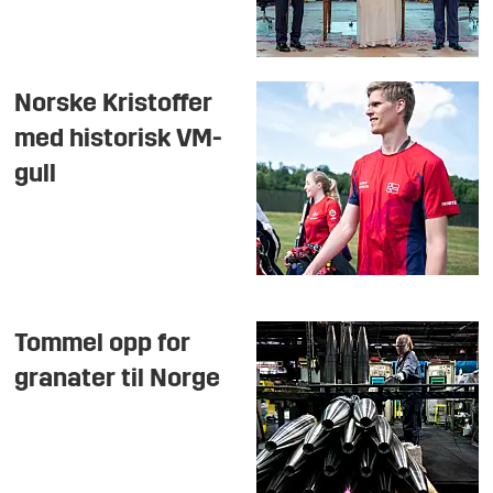
Norske Kristoffer
med historisk VM-
gull
Tommel opp for
granater til Norge