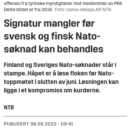
offensiv fra tyrkiske myndigheter mot medlemmer av PKK.
Dette bildet er fra 2016.
Foto: Cansu Alkaya, AP, NTB
Signatur mangler før
svensk og finsk Nato-
søknad kan behandles
Finland og Sveriges Nato-søknader står i
stampe. Håpet er å løse floken før Nato-
toppmøtet i slutten av juni. Løsningen kan
ligge i et kompromiss om kurderne.
NTB
PUBLISERT
06.06.2022 - 09:41