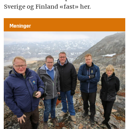
Sverige og Finland «fast» her.
Meninger