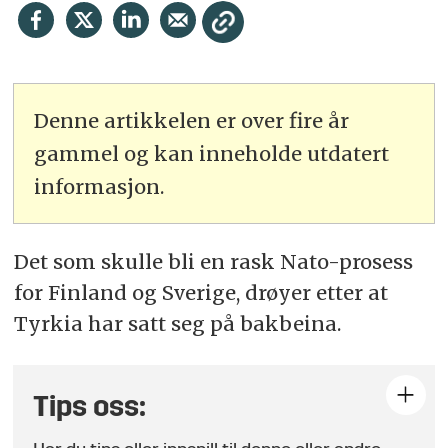
Denne artikkelen er over fire år
gammel og kan inneholde utdatert
informasjon.
Det som skulle bli en rask Nato-prosess
for Finland og Sverige, drøyer etter at
Tyrkia har satt seg på bakbeina.
Tips oss: