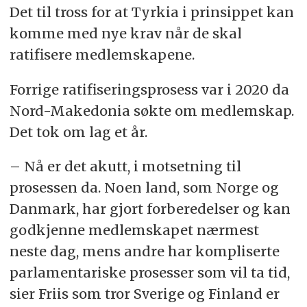
Det til tross for at Tyrkia i prinsippet kan
komme med nye krav når de skal
ratifisere medlemskapene.
Forrige ratifiseringsprosess var i 2020 da
Nord-Makedonia søkte om medlemskap.
Det tok om lag et år.
– Nå er det akutt, i motsetning til
prosessen da. Noen land, som Norge og
Danmark, har gjort forberedelser og kan
godkjenne medlemskapet nærmest
neste dag, mens andre har kompliserte
parlamentariske prosesser som vil ta tid,
sier Friis som tror Sverige og Finland er