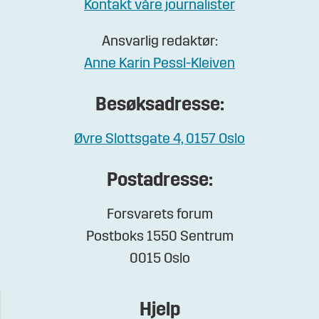
Kontakt våre journalister
Ansvarlig redaktør:
Anne Karin Pessl-Kleiven
Besøksadresse:
Øvre Slottsgate 4, 0157 Oslo
Postadresse:
Forsvarets forum
Postboks 1550 Sentrum
0015 Oslo
Hjelp