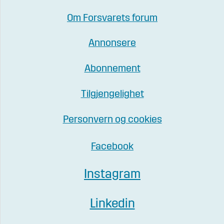
Om Forsvarets forum
Annonsere
Abonnement
Tilgjengelighet
Personvern og cookies
Facebook
Instagram
Linkedin