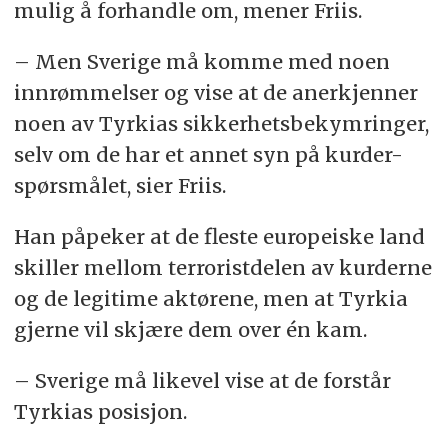
mulig å forhandle om, mener Friis.
– Men Sverige må komme med noen
innrømmelser og vise at de anerkjenner
noen av Tyrkias sikkerhetsbekymringer,
selv om de har et annet syn på kurder-
spørsmålet, sier Friis.
Han påpeker at de fleste europeiske land
skiller mellom terroristdelen av kurderne
og de legitime aktørene, men at Tyrkia
gjerne vil skjære dem over én kam.
– Sverige må likevel vise at de forstår
Tyrkias posisjon.