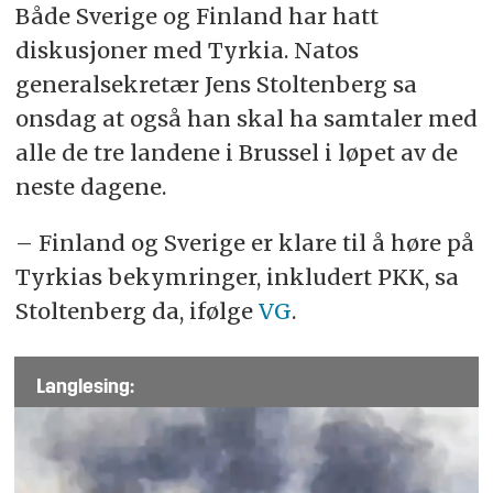
Både Sverige og Finland har hatt
diskusjoner med Tyrkia. Natos
generalsekretær Jens Stoltenberg sa
onsdag at også han skal ha samtaler med
alle de tre landene i Brussel i løpet av de
neste dagene.
– Finland og Sverige er klare til å høre på
Tyrkias bekymringer, inkludert PKK, sa
Stoltenberg da, ifølge
VG
.
Langlesing: