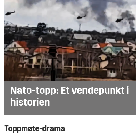
Nato-topp: Et vendepunkt i
historien
Toppmøte-drama