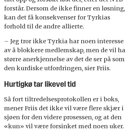
forstår. Dersom de ikke finner en løsning,
kan det få konsekvenser for Tyrkias
forhold til de andre allierte.
– Jeg tror ikke Tyrkia har noen interesse
av å blokkere medlemskap, men de vil ha
større anerkjennelse av det de ser på som
den kurdiske utfordringen, sier Friis.
Hurtigkø tar likevel tid
Så fort tiltredelsesprotokollen er i boks,
mener Friis det ikke vil være flere skjær i
sjøen for den videre prosessen, og at den
«kun» vil være forsinket med noen uker.