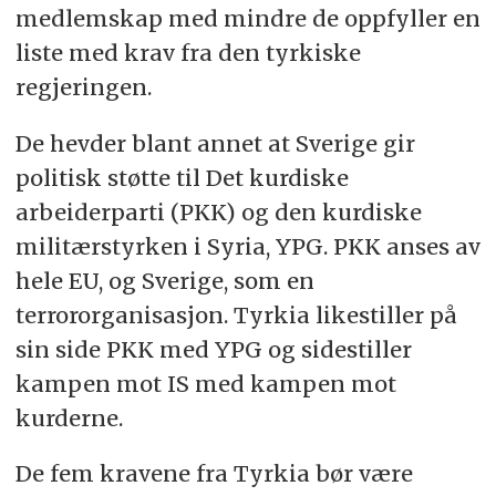
medlemskap med mindre de oppfyller en
liste med krav fra den tyrkiske
regjeringen.
De hevder blant annet at Sverige gir
politisk støtte til Det kurdiske
arbeiderparti (PKK) og den kurdiske
militærstyrken i Syria, YPG. PKK anses av
hele EU, og Sverige, som en
terrororganisasjon. Tyrkia likestiller på
sin side PKK med YPG og sidestiller
kampen mot IS med kampen mot
kurderne.
De fem kravene fra Tyrkia bør være