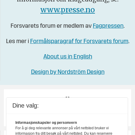
www.presse.no
Forsvarets forum er medlem av
Fagpressen
.
Les mer i
Formålsparagraf for Forsvarets forum
.
About us in English
Design by Nordström Design
Dine valg:
Informasjonskapsler og personvern
For å gi deg relevante annonser på vårt nettsted bruker vi
informasjon fra ditt besøk på vårt nettsted. Du kan reservere