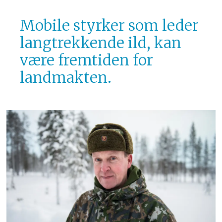
Mobile styrker ​som leder
langtrekkende ild, kan
være fremtiden for
landmakten.​