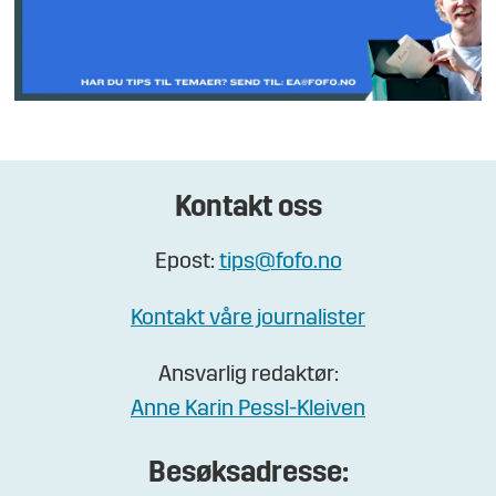
Kontakt oss
Epost:
tips@fofo.no
Kontakt våre journalister
Ansvarlig redaktør:
Anne Karin Pessl-Kleiven
Besøksadresse: