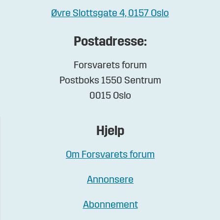
Øvre Slottsgate 4, 0157 Oslo
Postadresse:
Forsvarets forum
Postboks 1550 Sentrum
0015 Oslo
Hjelp
Om Forsvarets forum
Annonsere
Abonnement