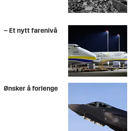
– Et nytt farenivå
Ønsker å forlenge