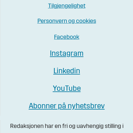
Tilgjengelighet
Personvern og cookies
Facebook
Instagram
Linkedin
YouTube
Abonner på nyhetsbrev
Redaksjonen har en fri og uavhengig stilling i