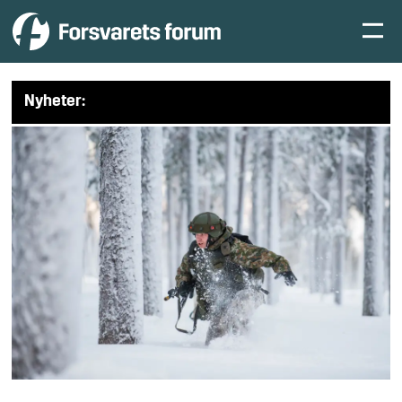
Nyheter: