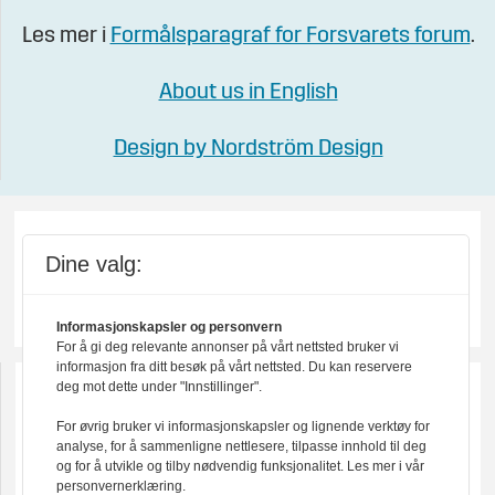
Les mer i
Formålsparagraf for Forsvarets forum
.
About us in English
Design by Nordström Design
Dine valg:
Informasjonskapsler og personvern
For å gi deg relevante annonser på vårt nettsted bruker vi
informasjon fra ditt besøk på vårt nettsted. Du kan reservere
deg mot dette under "Innstillinger".
For øvrig bruker vi informasjonskapsler og lignende verktøy for
analyse, for å sammenligne nettlesere, tilpasse innhold til deg
og for å utvikle og tilby nødvendig funksjonalitet. Les mer i vår
personvernerklæring.