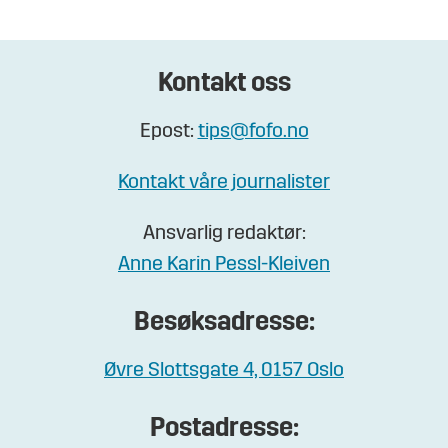
Kontakt oss
Epost:
tips@fofo.no
Kontakt våre journalister
Ansvarlig redaktør:
Anne Karin Pessl-Kleiven
Besøksadresse:
Øvre Slottsgate 4, 0157 Oslo
Postadresse: