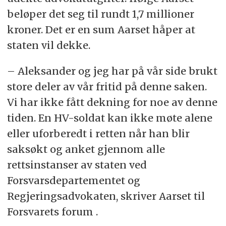
beløper det seg til rundt 1,7 millioner
kroner. Det er en sum Aarset håper at
staten vil dekke.
– Aleksander og jeg har på vår side brukt
store deler av vår fritid på denne saken.
Vi har ikke fått dekning for noe av denne
tiden. En HV-soldat kan ikke møte alene
eller uforberedt i retten når han blir
saksøkt og anket gjennom alle
rettsinstanser av staten ved
Forsvarsdepartementet og
Regjeringsadvokaten, skriver Aarset til
Forsvarets forum .