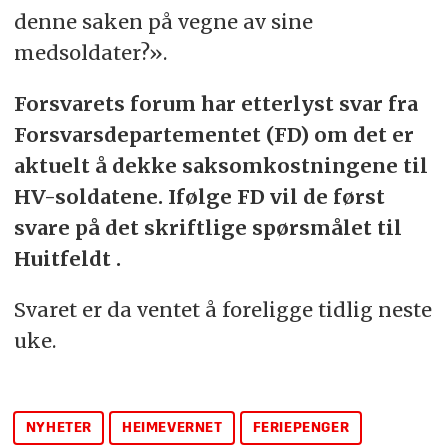
denne saken på vegne av sine
medsoldater?».
Forsvarets forum har etterlyst svar fra
Forsvarsdepartementet (FD) om det er
aktuelt å dekke saksomkostningene til
HV-soldatene. Ifølge FD vil de først
svare på det skriftlige spørsmålet til
Huitfeldt .
Svaret er da ventet å foreligge tidlig neste
uke.
NYHETER
HEIMEVERNET
FERIEPENGER