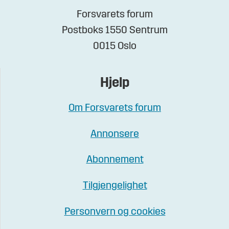
Forsvarets forum
Postboks 1550 Sentrum
0015 Oslo
Hjelp
Om Forsvarets forum
Annonsere
Abonnement
Tilgjengelighet
Personvern og cookies