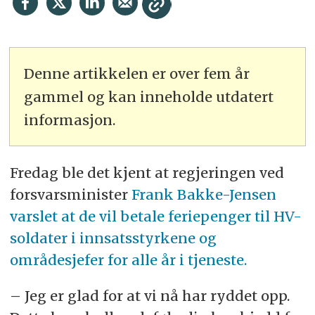
Denne artikkelen er over fem år
gammel og kan inneholde utdatert
informasjon.
Fredag ble det kjent at regjeringen ved
forsvarsminister
Frank Bakke-Jensen
varslet at de vil betale feriepenger til HV-
soldater i innsatsstyrkene og
områdesjefer for alle år i tjeneste.
– Jeg er glad for at vi nå har ryddet opp.