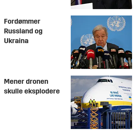
Fordømmer
Russland og
Ukraina
Mener dronen
skulle eksplodere