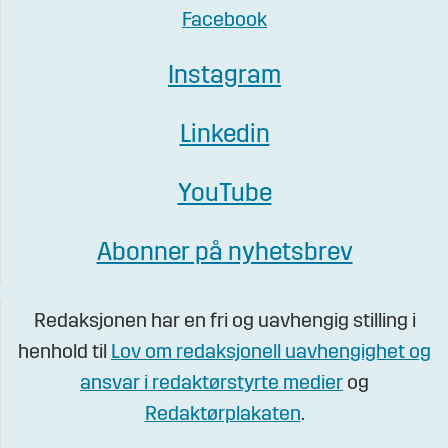
Facebook
Instagram
Linkedin
YouTube
Abonner på nyhetsbrev
Redaksjonen har en fri og uavhengig stilling i
henhold til
Lov om redaksjonell uavhengighet og
ansvar i redaktørstyrte medier
og
Redaktørplakaten
.