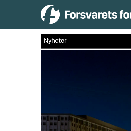
Nyheter