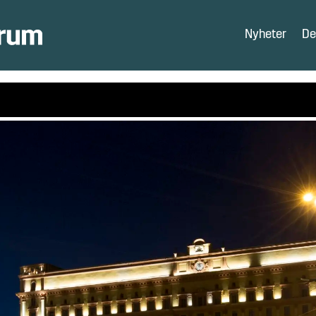
Nyheter
De