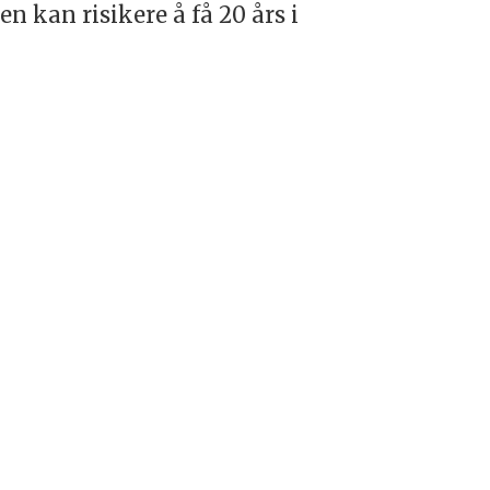
 kan risikere å få 20 års i