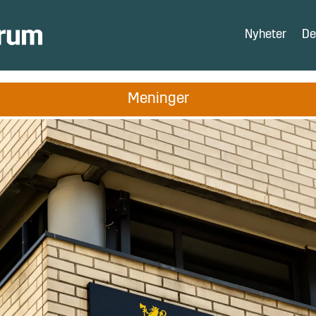
Nyheter
De
Meninger