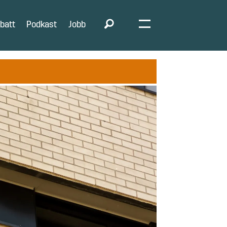
batt
Podkast
Jobb