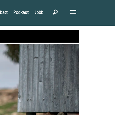
batt
Podkast
Jobb