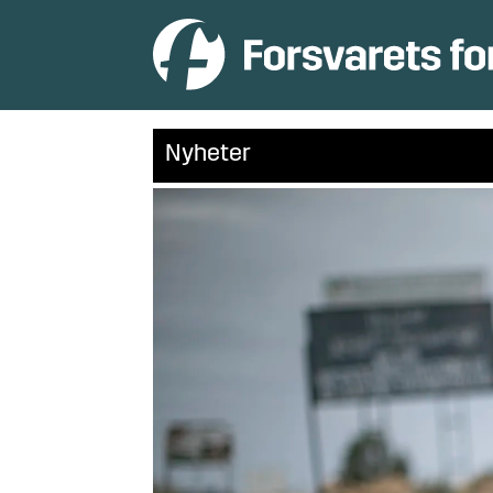
Nyheter