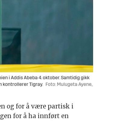
en i Addis Abeba 4. oktober. Samtidig gikk
 kontrollerer Tigray.
Foto: Mulugeta Ayene,
 og for å være partisk i
gen for å ha innført en