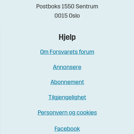
Postboks 1550 Sentrum
0015 Oslo
Hjelp
Om Forsvarets forum
Annonsere
Abonnement
Tilgjengelighet
Personvern og cookies
Facebook