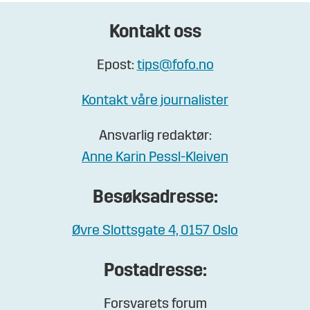
Kontakt oss
Epost:
tips@fofo.no
Kontakt våre journalister
Ansvarlig redaktør:
Anne Karin Pessl-Kleiven
Besøksadresse:
Øvre Slottsgate 4, 0157 Oslo
Postadresse:
Forsvarets forum