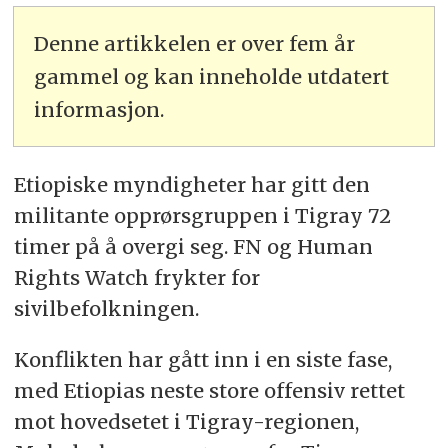
Denne artikkelen er over fem år
gammel og kan inneholde utdatert
informasjon.
Etiopiske myndigheter har gitt den
militante opprørsgruppen i Tigray 72
timer på å overgi seg. FN og Human
Rights Watch frykter for
sivilbefolkningen.
Konflikten har gått inn i en siste fase,
med Etiopias neste store offensiv rettet
mot hovedsetet i Tigray-regionen,