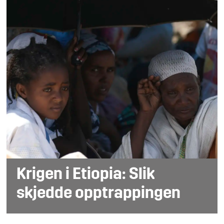
Krigen i Etiopia: Slik
skjedde opptrappingen