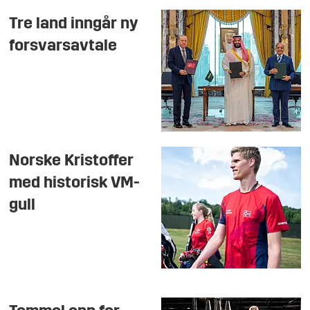
Tre land inngår ny
forsvarsavtale
Norske Kristoffer
med historisk VM-
gull