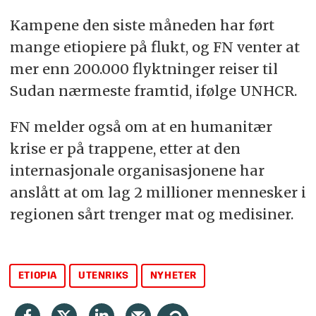
Kampene den siste måneden har ført
mange etiopiere på flukt, og FN venter at
mer enn 200.000 flyktninger reiser til
Sudan nærmeste framtid, ifølge UNHCR.
FN melder også om at en humanitær
krise er på trappene, etter at den
internasjonale organisasjonene har
anslått at om lag 2 millioner mennesker i
regionen sårt trenger mat og medisiner.
ETIOPIA
UTENRIKS
NYHETER