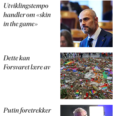
Utviklingstempo
handler om «skin
in the game»
Dette kan
Forsvaret lære av
Putin foretrekker