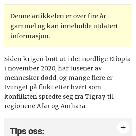
Denne artikkelen er over fire år
gammel og kan inneholde utdatert
informasjon.
Siden krigen brøt ut i det nordlige Etiopia
i november 2020, har tusener av
mennesker dødd, og mange flere er
tvunget på flukt etter hvert som
konflikten spredte seg fra Tigray til
regionene Afar og Amhara.
Tips oss: