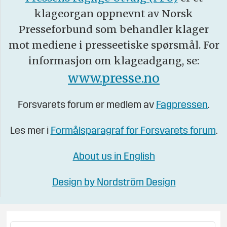
klageorgan oppnevnt av Norsk
Presseforbund som behandler klager
mot mediene i presseetiske spørsmål. For
informasjon om klageadgang, se:
www.presse.no
Forsvarets forum er medlem av
Fagpressen
.
Les mer i
Formålsparagraf for Forsvarets forum
.
About us in English
Design by Nordström Design