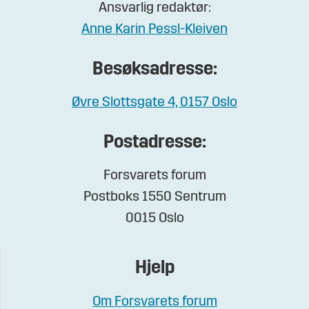
Ansvarlig redaktør:
Anne Karin Pessl-Kleiven
Besøksadresse:
Øvre Slottsgate 4, 0157 Oslo
Postadresse:
Forsvarets forum
Postboks 1550 Sentrum
0015 Oslo
Hjelp
Om Forsvarets forum