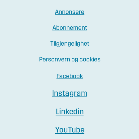
Annonsere
Abonnement
Tilgjengelighet
Personvern og cookies
Facebook
Instagram
Linkedin
YouTube