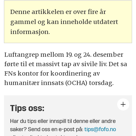
Denne artikkelen er over fire år
gammel og kan inneholde utdatert
informasjon.
Luftangrep mellom 19. og 24. desember
førte til et massivt tap av sivile liv. Det sa
FNs kontor for koordinering av
humanitær innsats (OCHA) torsdag.
Tips oss:
Har du tips eller innspill til denne eller andre
saker? Send oss en e-post på:
tips@fofo.no