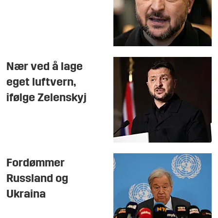
Nær ved å lage
eget luftvern,
ifølge Zelenskyj
Fordømmer
Russland og
Ukraina