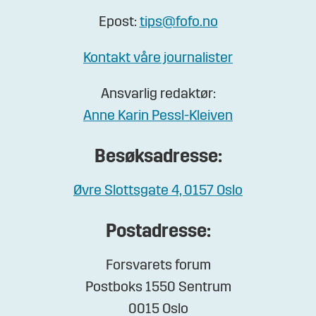
Epost:
tips@fofo.no
Kontakt våre journalister
Ansvarlig redaktør:
Anne Karin Pessl-Kleiven
Besøksadresse:
Øvre Slottsgate 4, 0157 Oslo
Postadresse:
Forsvarets forum
Postboks 1550 Sentrum
0015 Oslo