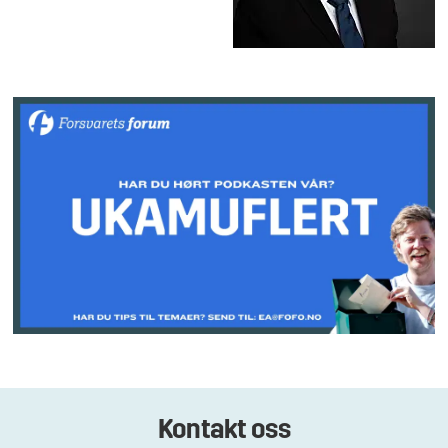
Kontakt oss