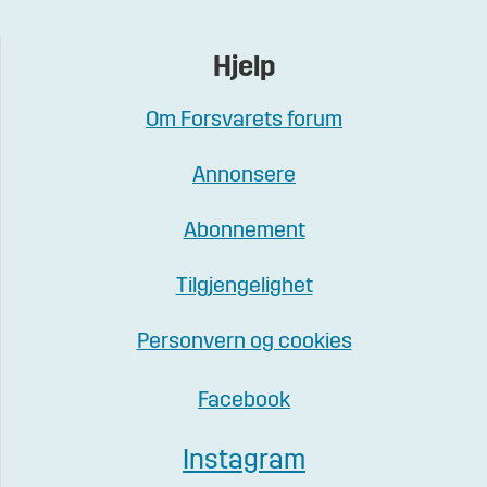
Hjelp
Om Forsvarets forum
Annonsere
Abonnement
Tilgjengelighet
Personvern og cookies
Facebook
Instagram