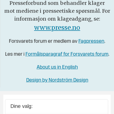
Presseforbund som behandler klager
mot mediene i presseetiske spørsmål. For
informasjon om klageadgang, se:
www.presse.no
Forsvarets forum er medlem av
Fagpressen
.
Les mer i
Formålsparagraf for Forsvarets forum
.
About us in English
Design by Nordström Design
Dine valg: