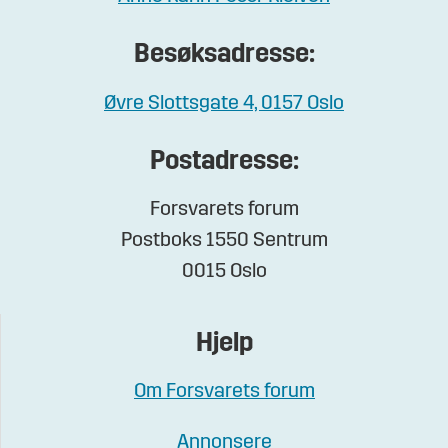
Besøksadresse:
Øvre Slottsgate 4, 0157 Oslo
Postadresse:
Forsvarets forum
Postboks 1550 Sentrum
0015 Oslo
Hjelp
Om Forsvarets forum
Annonsere