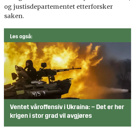
og justisdepartementet etterforsker
saken.
Les også:
Ventet våroffensiv i Ukraina: – Det er her
krigen i stor grad vil avgjøres