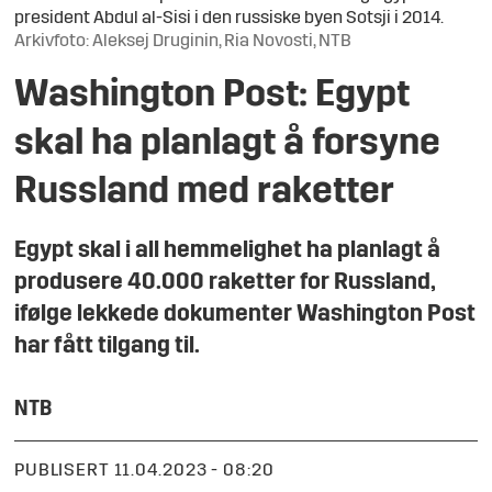
president Abdul al-Sisi i den russiske byen Sotsji i 2014.
Arkivfoto: Aleksej Druginin, Ria Novosti, NTB
Washington Post: Egypt
skal ha planlagt å forsyne
Russland med raketter
Egypt skal i all hemmelighet ha planlagt å
produsere 40.000 raketter for Russland,
ifølge lekkede dokumenter Washington Post
har fått tilgang til.
NTB
PUBLISERT
11.04.2023 - 08:20