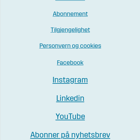
Abonnement
Tilgjengelighet
Personvern og cookies
Facebook
Instagram
Linkedin
YouTube
Abonner på nyhetsbrev