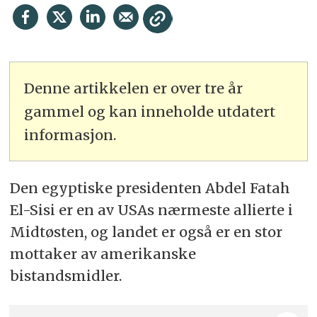
Denne artikkelen er over tre år
gammel og kan inneholde utdatert
informasjon.
Den egyptiske presidenten Abdel Fatah
El-Sisi er en av USAs nærmeste allierte i
Midtøsten, og landet er også er en stor
mottaker av amerikanske
bistandsmidler.