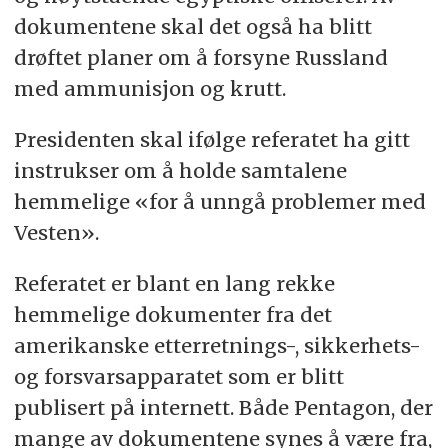
dokumentene skal det også ha blitt
drøftet planer om å forsyne Russland
med ammunisjon og krutt.
Presidenten skal ifølge referatet ha gitt
instrukser om å holde samtalene
hemmelige «for å unngå problemer med
Vesten».
Referatet er blant en lang rekke
hemmelige dokumenter fra det
amerikanske etterretnings-, sikkerhets-
og forsvarsapparatet som er blitt
publisert på internett. Både Pentagon, der
mange av dokumentene synes å være fra,