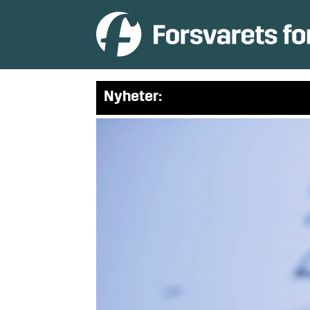
Nyheter: