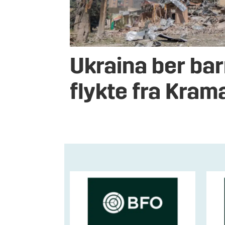
Ukraina ber bar
flykte fra Kram