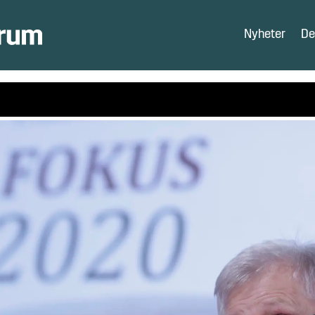
Nyheter
De