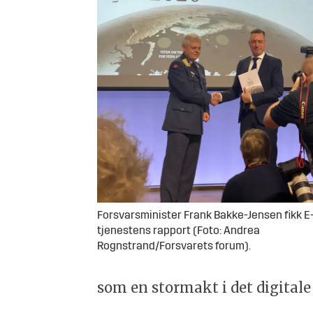
Forsvarsminister Frank Bakke-Jensen fikk E
tjenestens rapport (Foto: Andrea
Rognstrand/Forsvarets forum).
som en stormakt i det digitale