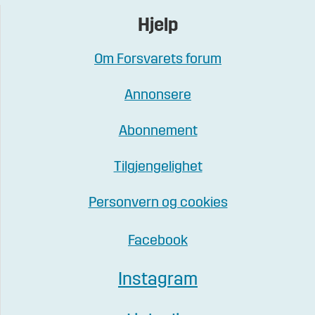
Hjelp
Om Forsvarets forum
Annonsere
Abonnement
Tilgjengelighet
Personvern og cookies
Facebook
Instagram