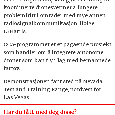
koordinerte dronesvermer å fungere
problemfritt i områder med mye annen
radiosignalkommunikasjon, ifølge
L3Harris.
CCA-programmet er et pågående prosjekt
som handler om å integrere autonome
droner som kan fly i lag med bemannede
fartøy.
Demonstrasjonen fant sted på Nevada
Test and Training Range, nordvest for
Las Vegas.
Har du fått med deg disse?