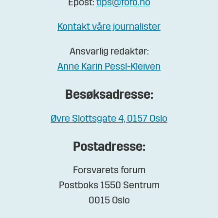
Epost:
tips@fofo.no
Kontakt våre journalister
Ansvarlig redaktør:
Anne Karin Pessl-Kleiven
Besøksadresse:
Øvre Slottsgate 4, 0157 Oslo
Postadresse:
Forsvarets forum
Postboks 1550 Sentrum
0015 Oslo