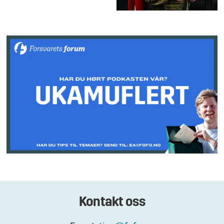
Kontakt oss