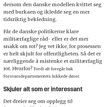
dersom den danske modellen kvittet seg
med burkaen og ikledde seg en mer
tidsriktig bekledning.
Får de danske politikerne klare
militærfaglige råd- eller er det mer
snakk om rot? Jeg vet ikke, for prosessen
er helt skjult for offentligheten. Så det er
nærliggende å mistenke et militærfaglig
rot. Hvorfor?
Fordi alt foregår bak
Forsvarsdepartementets lukkede dører.
Skjuler alt som er interessant
Det dreier seg om opplegg til