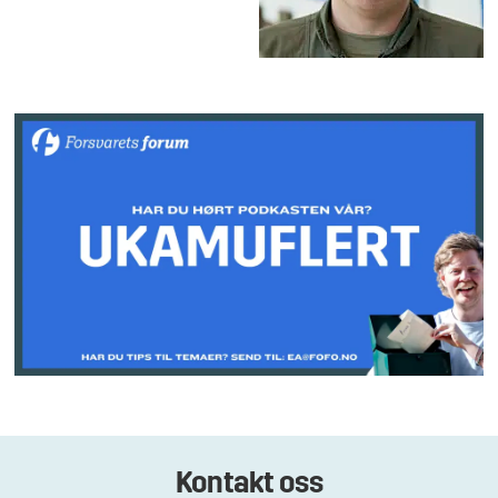
Kontakt oss