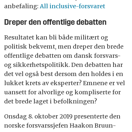
anbefaling:
All inclusive-forsvaret
Dreper den offentlige debatten
Resultatet kan bli både militært og
politisk bekvemt, men dreper den brede
offentlige debatten om dansk forsvars-
og sikkerhetspolitikk. Den debatten har
det vel også best dersom den holdes i en
lukket krets av eksperter? Emnene er vel
uansett for alvorlige og kompliserte for
det brede laget i befolkningen?
Onsdag 8. oktober 2019 presenterte den
norske forsvarssjefen Haakon Bruun-