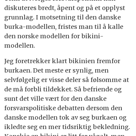
diskuteres bredt, åpent og på et opplyst
grunnlag. I motsetning til den danske
burka-modellen, fristes man til å kalle
den norske modellen for bikini-
modellen.
Jeg foretrekker klart bikinien fremfor
burkaen. Det meste er synlig, men
selvfølgelig er visse deler så følsomme at
de må forbli tildekket. Så befriende og
sunt det ville vært for den danske
forsvarspolitiske debatten dersom den
danske modellen tok av seg burkaen og
ikledte seg en mer tidsriktig bekledning.