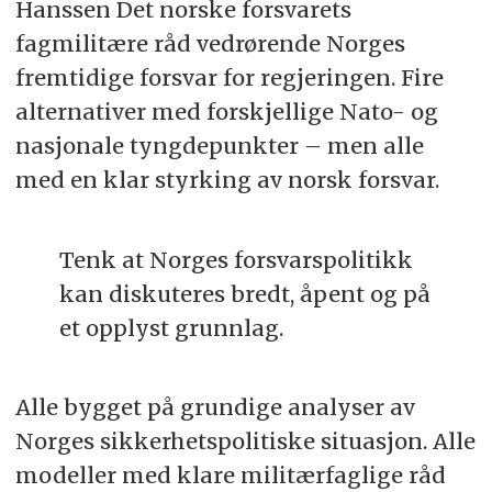
Hanssen Det norske forsvarets
fagmilitære råd vedrørende Norges
fremtidige forsvar for regjeringen. Fire
alternativer med forskjellige Nato- og
nasjonale tyngdepunkter ­– men alle
med en klar styrking av norsk forsvar.
Tenk at Norges forsvarspolitikk
kan diskuteres bredt, åpent og på
et opplyst grunnlag.
Alle bygget på grundige analyser av
Norges sikkerhetspolitiske situasjon. Alle
modeller med klare militærfaglige råd