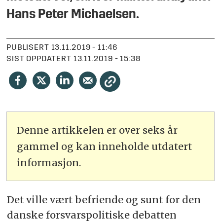
Hans Peter Michaelsen.
PUBLISERT
13.11.2019 - 11:46
SIST OPPDATERT
13.11.2019 - 15:38
Denne artikkelen er over seks år
gammel og kan inneholde utdatert
informasjon.
Det ville vært befriende og sunt for den
danske forsvarspolitiske debatten