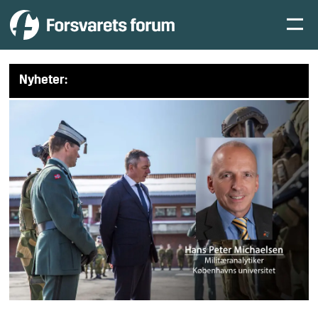
Nyheter: