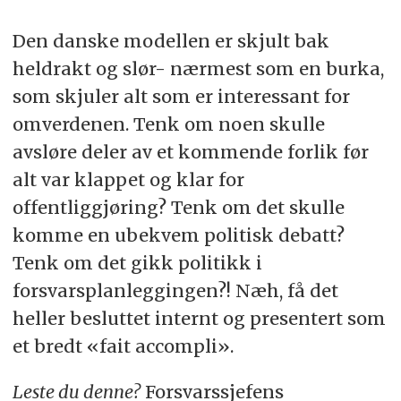
Den danske modellen er skjult bak
heldrakt og slør- nærmest som en burka,
som skjuler alt som er interessant for
omverdenen. Tenk om noen skulle
avsløre deler av et kommende forlik før
alt var klappet og klar for
offentliggjøring? Tenk om det skulle
komme en ubekvem politisk debatt?
Tenk om det gikk politikk i
forsvarsplanleggingen?! Næh, få det
heller besluttet internt og presentert som
et bredt «fait accompli».
Leste du denne?
Forsvarssjefens