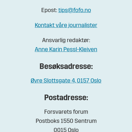
Epost:
tips@fofo.no
Kontakt våre journalister
Ansvarlig redaktør:
Anne Karin Pessl-Kleiven
Besøksadresse:
Øvre Slottsgate 4, 0157 Oslo
Postadresse:
Forsvarets forum
Postboks 1550 Sentrum
0015 Oslo