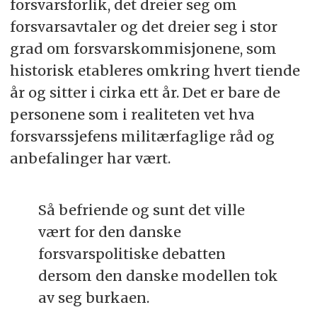
forsvarsforlik, det dreier seg om
forsvarsavtaler og det dreier seg i stor
grad om forsvarskommisjonene, som
historisk etableres omkring hvert tiende
år og sitter i cirka ett år. Det er bare de
personene som i realiteten vet hva
forsvarssjefens militærfaglige råd og
anbefalinger har vært.
Så befriende og sunt det ville
vært for den danske
forsvarspolitiske debatten
dersom den danske modellen tok
av seg burkaen.