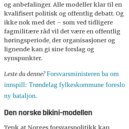
og anbefalinger. Alle modeller klar til en
kvalifisert politisk og offentlig debatt. Og
ikke nok med det – som ved tidligere
fagmilitære råd vil det være en offentlig
høringsperiode, der organisasjoner og
lignende kan gi sine forslag og
synspunkter.
Forsvarsministeren ba om
Leste du denne?
innspill: Trøndelag fylkeskommune foreslo
ny bataljon.
Den norske bikini-modellen
Tenk at Norges forsvarspolitikk kan