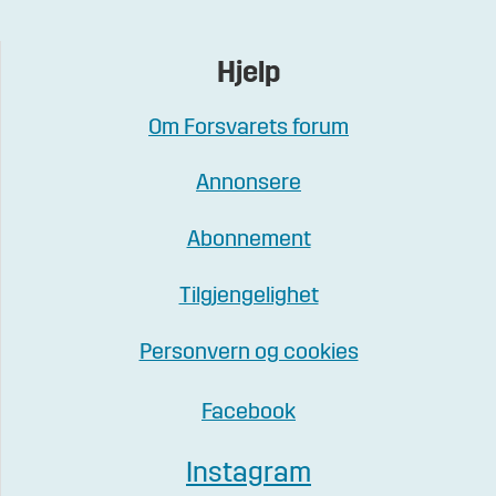
Hjelp
Om Forsvarets forum
Annonsere
Abonnement
Tilgjengelighet
Personvern og cookies
Facebook
Instagram